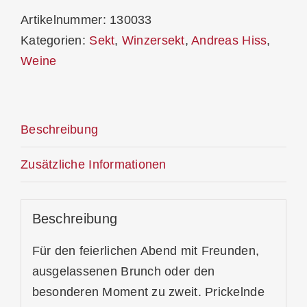
Artikelnummer:
130033
Kategorien:
Sekt
,
Winzersekt
,
Andreas Hiss
,
Weine
Beschreibung
Zusätzliche Informationen
Beschreibung
Für den feierlichen Abend mit Freunden,
ausgelassenen Brunch oder den
besonderen Moment zu zweit. Prickelnde