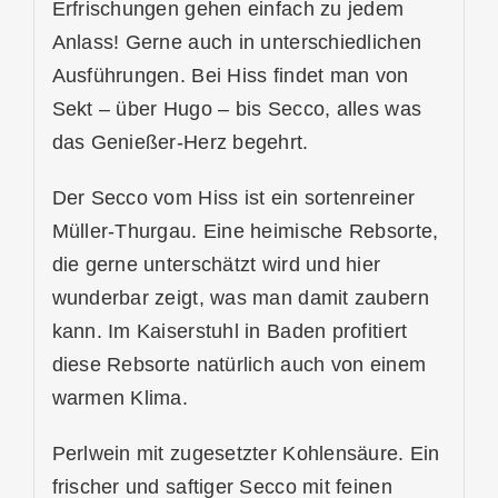
Erfrischungen gehen einfach zu jedem
Anlass! Gerne auch in unterschiedlichen
Ausführungen. Bei Hiss findet man von
Sekt – über Hugo – bis Secco, alles was
das Genießer-Herz begehrt.
Der Secco vom Hiss ist ein sortenreiner
Müller-Thurgau. Eine heimische Rebsorte,
die gerne unterschätzt wird und hier
wunderbar zeigt, was man damit zaubern
kann. Im Kaiserstuhl in Baden profitiert
diese Rebsorte natürlich auch von einem
warmen Klima.
Perlwein mit zugesetzter Kohlensäure. Ein
frischer und saftiger Secco mit feinen