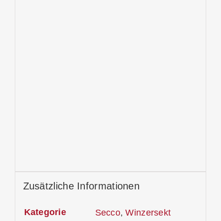
Zusätzliche Informationen
Kategorie
Secco
,
Winzersekt