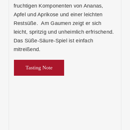
fruchtigen Komponenten von Ananas,
Apfel und Aprikose und einer leichten
Restsüße. Am Gaumen zeigt er sich
leicht, spritzig und unheimlich erfrischend.
Das Süße-Säure-Spiel ist einfach
mitreißend.
Tasting Note