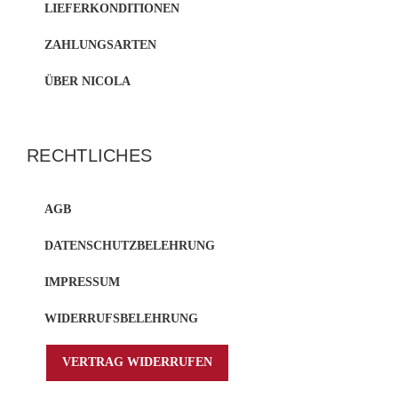
LIEFERKONDITIONEN
ZAHLUNGSARTEN
ÜBER NICOLA
RECHTLICHES
AGB
DATENSCHUTZBELEHRUNG
IMPRESSUM
WIDERRUFSBELEHRUNG
VERTRAG WIDERRUFEN