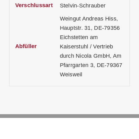
Verschlussart
Stelvin-Schrauber
Weingut Andreas Hiss,
Hauptstr. 31, DE-79356
Eichstetten am
Abfüller
Kaiserstuhl / Vertrieb
durch Nicola GmbH, Am
Pfarrgarten 3, DE-79367
Weisweil