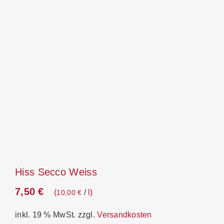
Hiss Secco Weiss
7,50
€
/
l
10,00
€
inkl. 19 % MwSt.
zzgl.
Versandkosten