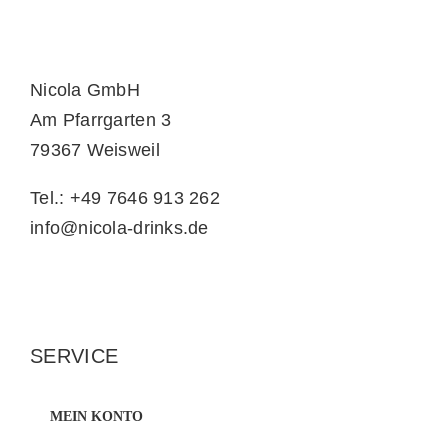
Nicola GmbH
Am Pfarrgarten 3
79367 Weisweil
Tel.: +49 7646 913 262
info@nicola-drinks.de
SERVICE
MEIN KONTO