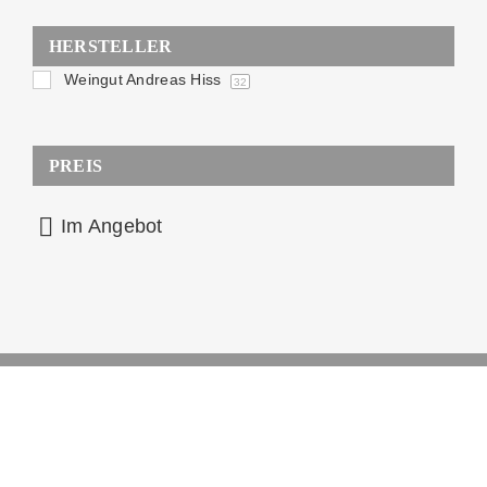
HERSTELLER
Weingut Andreas Hiss
32
PREIS
Im Angebot