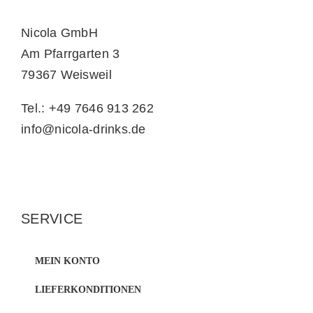
Nicola GmbH
Am Pfarrgarten 3
79367 Weisweil
Tel.: +49 7646 913 262
info@nicola-drinks.de
SERVICE
MEIN KONTO
LIEFERKONDITIONEN