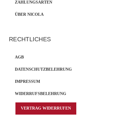
ZAHLUNGSARTEN
ÜBER NICOLA
RECHTLICHES
AGB
DATENSCHUTZBELEHRUNG
IMPRESSUM
WIDERRUFSBELEHRUNG
VERTRAG WIDERRUFEN