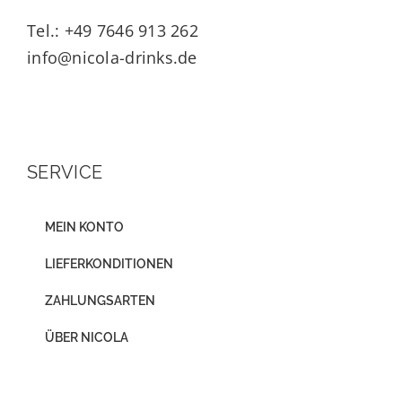
Tel.: +49 7646 913 262
info@nicola-drinks.de
SERVICE
MEIN KONTO
LIEFERKONDITIONEN
ZAHLUNGSARTEN
ÜBER NICOLA