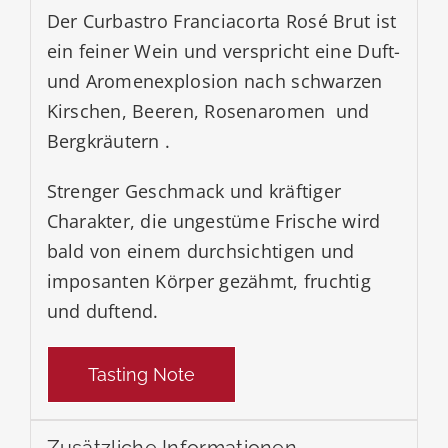
Der Curbastro Franciacorta Rosé Brut ist
ein feiner Wein und verspricht eine Duft-
und Aromenexplosion nach schwarzen
Kirschen, Beeren, Rosenaromen und
Bergkräutern .
Strenger Geschmack und kräftiger
Charakter, die ungestüme Frische wird
bald von einem durchsichtigen und
imposanten Körper gezähmt, fruchtig
und duftend.
Tasting Note