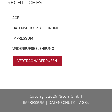
RECHTLICHES
AGB
DATENSCHUTZBELEHRUNG
IMPRESSUM
WIDERRUFSBELEHRUNG
VERTRAG WIDERRUFEN
Copyright
2026 Nicola GmbH
IMPRESSUM
|
DATENSCHUTZ
|
AGBs