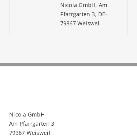
Nicola GmbH, Am
Pfarrgarten 3, DE-
79367 Weisweil
Nicola GmbH
Am Pfarrgarten 3
79367 Weisweil