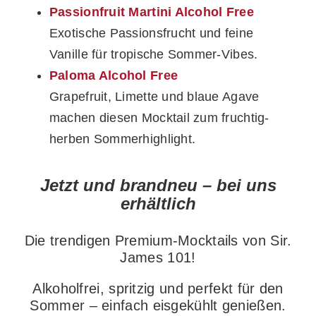
Passionfruit Martini Alcohol Free
Exotische Passionsfrucht und feine
Vanille für tropische Sommer-Vibes.
Paloma Alcohol Free
Grapefruit, Limette und blaue Agave
machen diesen Mocktail zum fruchtig-
herben Sommerhighlight.
Jetzt und brandneu – bei uns
erhältlich
Die trendigen Premium-Mocktails von Sir.
James 101!
Alkoholfrei, spritzig und perfekt für den
Sommer – einfach eisgekühlt genießen.