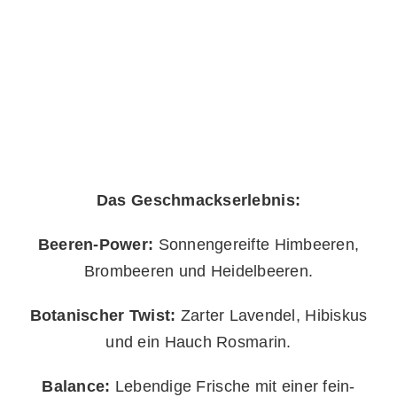
Das Geschmackserlebnis:
Beeren-Power:
Sonnengereifte Himbeeren,
Brombeeren und Heidelbeeren.
Botanischer Twist:
Zarter Lavendel, Hibiskus
und ein Hauch Rosmarin.
Balance:
Lebendige Frische mit einer fein-