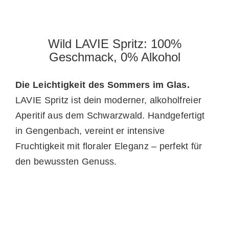
Wild LAVIE Spritz: 100%
Geschmack, 0% Alkohol
Die Leichtigkeit des Sommers im Glas.
LAVIE Spritz ist dein moderner, alkoholfreier
Aperitif aus dem Schwarzwald. Handgefertigt
in Gengenbach, vereint er intensive
Fruchtigkeit mit floraler Eleganz – perfekt für
den bewussten Genuss.