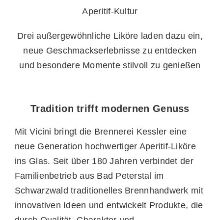
Aperitif-Kultur
Drei außergewöhnliche Liköre laden dazu ein,
neue Geschmackserlebnisse zu entdecken
und besondere Momente stilvoll zu genießen
Tradition trifft modernen Genuss
Mit Vicini bringt die Brennerei Kessler eine
neue Generation hochwertiger Aperitif-Liköre
ins Glas. Seit über 180 Jahren verbindet der
Familienbetrieb aus Bad Peterstal im
Schwarzwald traditionelles Brennhandwerk mit
innovativen Ideen und entwickelt Produkte, die