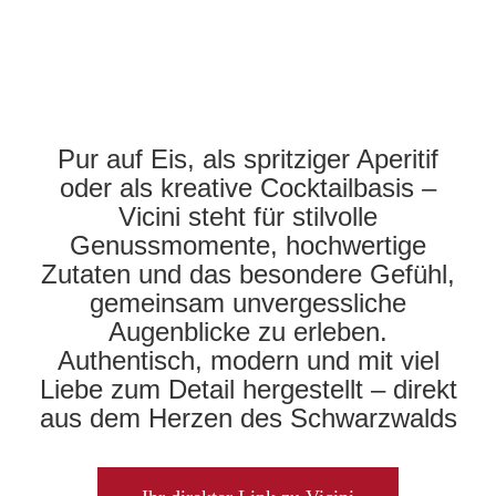
Pur auf Eis, als spritziger Aperitif
oder als kreative Cocktailbasis –
Vicini steht für stilvolle
Genussmomente, hochwertige
Zutaten und das besondere Gefühl,
gemeinsam unvergessliche
Augenblicke zu erleben.
Authentisch, modern und mit viel
Liebe zum Detail hergestellt – direkt
aus dem Herzen des Schwarzwalds