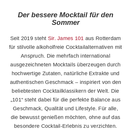
Der bessere Mocktail für den
Sommer
Seit 2019 steht
Sir. James 101
aus Rotterdam
für stilvolle alkoholfreie Cocktailalternativen mit
Anspruch. Die mehrfach international
ausgezeichneten Mocktails überzeugen durch
hochwertige Zutaten, natürliche Extrakte und
authentischen Geschmack – inspiriert von den
beliebtesten Cocktailklassikern der Welt. Die
„101“ steht dabei für die perfekte Balance aus
Geschmack, Qualität und Lifestyle. Für alle,
die bewusst genießen möchten, ohne auf das
besondere Cocktail-Erlebnis zu verzichten.