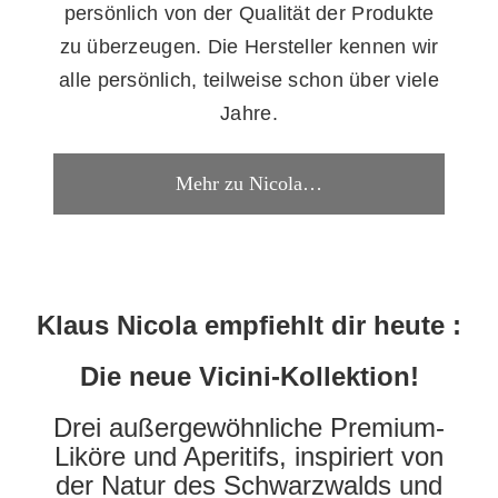
persönlich von der Qualität der Produkte
zu überzeugen. Die Hersteller kennen wir
alle persönlich, teilweise schon über viele
Jahre.
Mehr zu Nicola…
Klaus Nicola empfiehlt dir heute :
Die neue Vicini-Kollektion!
Drei außergewöhnliche Premium-
Liköre und Aperitifs, inspiriert von
der Natur des Schwarzwalds und