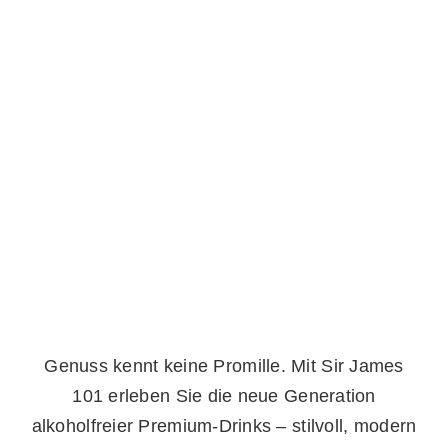
Genuss kennt keine Promille. Mit Sir James
101 erleben Sie die neue Generation
alkoholfreier Premium-Drinks – stilvoll, modern