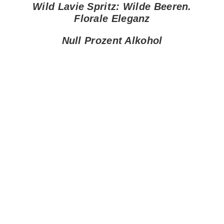
Wild Lavie Spritz: Wilde Beeren.
Florale Eleganz
Null Prozent Alkohol