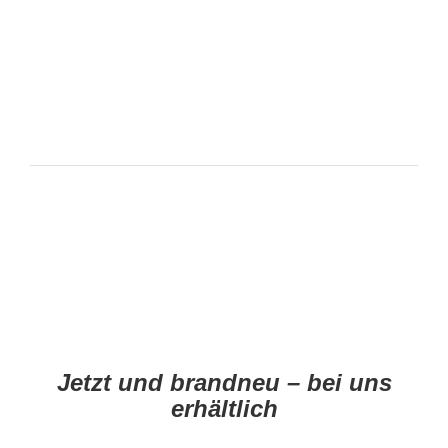
Jetzt und brandneu – bei uns
erhältlich