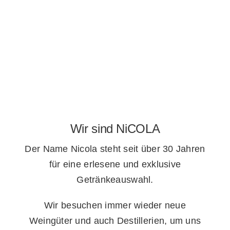
Wir sind NiCOLA
Der Name Nicola steht seit über 30 Jahren
für eine erlesene und exklusive
Getränkeauswahl.
Wir besuchen immer wieder neue
Weingüter und auch Destillerien, um uns