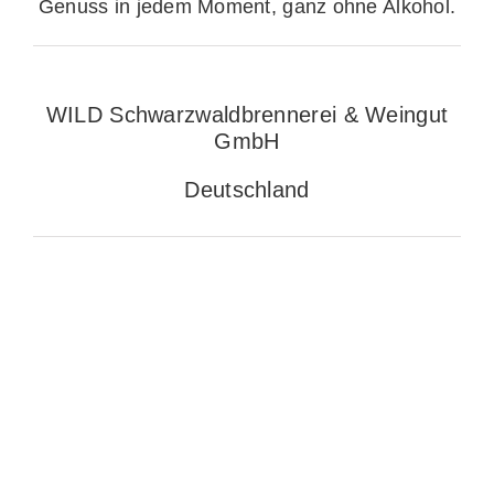
Genuss in jedem Moment, ganz ohne Alkohol.
WILD Schwarzwaldbrennerei & Weingut
GmbH
Deutschland