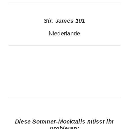
Sir. James 101
Niederlande
Diese Sommer-Mocktails müsst ihr
probieren: