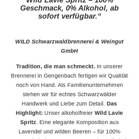
Geschmack, 0% Alkohol, ab
sofort verfügbar.“
WILD Schwarzwaldbrennerei & Weingut
GmbH
Tradition, die man schmeckt.
In unserer
Brennerei in Gengenbach fertigen wir Qualität
noch von Hand. Als Familienunternehmen
stehen wir für echtes Schwarzwälder
Handwerk und Liebe zum Detail.
Das
Highlight:
Unser alkoholfreier
Wild Lavie
Spritz
. Eine elegante Komposition aus
Lavendel und wilden Beeren – für 100%