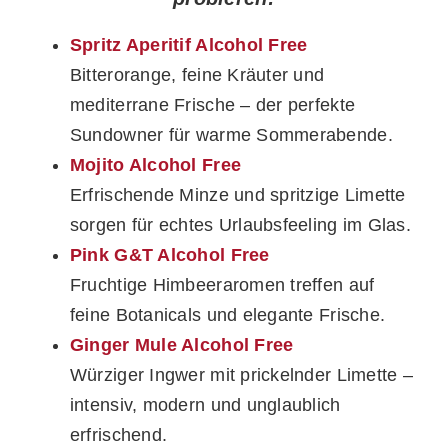
Spritz Aperitif Alcohol Free
Bitterorange, feine Kräuter und
mediterrane Frische – der perfekte
Sundowner für warme Sommerabende.
Mojito Alcohol Free
Erfrischende Minze und spritzige Limette
sorgen für echtes Urlaubsfeeling im Glas.
Pink G&T Alcohol Free
Fruchtige Himbeeraromen treffen auf
feine Botanicals und elegante Frische.
Ginger Mule Alcohol Free
Würziger Ingwer mit prickelnder Limette –
intensiv, modern und unglaublich
erfrischend.