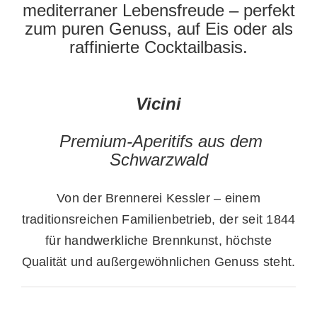
mediterraner Lebensfreude – perfekt
zum puren Genuss, auf Eis oder als
raffinierte Cocktailbasis.
Vicini
Premium-Aperitifs aus dem
Schwarzwald
Von der Brennerei Kessler – einem
traditionsreichen Familienbetrieb, der seit 1844
für handwerkliche Brennkunst, höchste
Qualität und außergewöhnlichen Genuss steht.