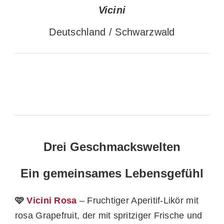
Vicini
Deutschland / Schwarzwald
Drei Geschmackswelten
Ein gemeinsames Lebensgefühl
🩷
Vicini Rosa
– Fruchtiger Aperitif-Likör mit
rosa Grapefruit, der mit spritziger Frische und