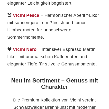
eleganter Leichtigkeit begeistert.
🍑
Vicini Pesca
– Harmonischer Aperitif-Likör
mit sonnengereiftem Pfirsich und feinen
Himbeernoten für unbeschwerte
Sommermomente.
🖤
Vicini Nero
– Intensiver Espresso-Martini-
Likör mit aromatischen Kaffeenoten und
eleganter Tiefe für stilvolle Genussmomente.
Neu im Sortiment – Genuss mit
Charakter
Die Premium Kollektion von Vicini vereint
Schwarzwälder Brennkunst mit moderner