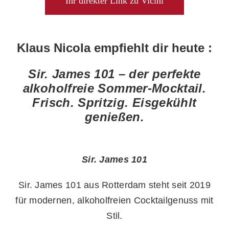
Ihr direkter Link zu Vicini
Klaus Nicola empfiehlt dir heute :
Sir. James 101 – der perfekte
alkoholfreie Sommer-Mocktail.
Frisch. Spritzig. Eisgekühlt
genießen.
Sir. James 101
Sir. James 101 aus Rotterdam steht seit 2019
für modernen, alkoholfreien Cocktailgenuss mit
Stil.