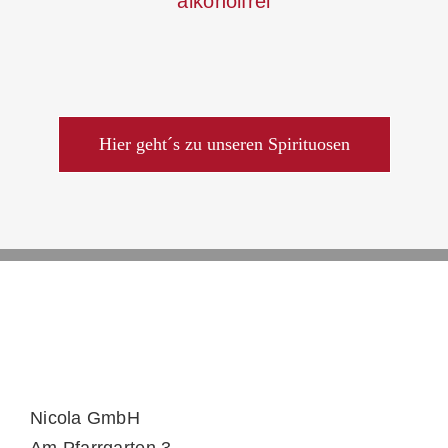
alkoholfrei
Hier geht´s zu unseren Spirituosen
Nicola GmbH