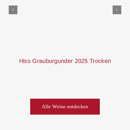
Details
Hiss Grauburgunder 2025 Trocken
Alle Weine entdecken