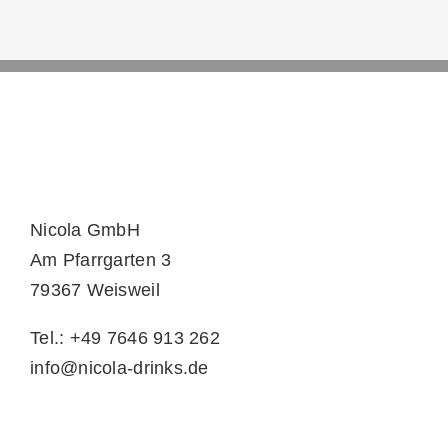
Nicola GmbH
Am Pfarrgarten 3
79367 Weisweil
Tel.: +49 7646 913 262
info@nicola-drinks.de