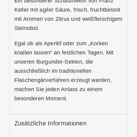
Ein besonderer Schaumwein von Franz
Keller mit agiler Säure, frisch, fruchtbetont
mit Aromen von Zitrus und weißfleischigem
Steinobst.
Egal ob als Aperitif oder zum „Korken
knallen lassen“ an festlichen Tagen. Mit
unseren Burgunder-Sekten, die
ausschließlich im traditionellen
Flaschengärverfahren erzeugt werden,
machen Sie jeden Anlass zu einem
besonderen Moment.
Zusätzliche Informationen