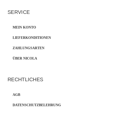
SERVICE
MEIN KONTO
LIEFERKONDITIONEN
ZAHLUNGSARTEN
ÜBER NICOLA
RECHTLICHES
AGB
DATENSCHUTZBELEHRUNG