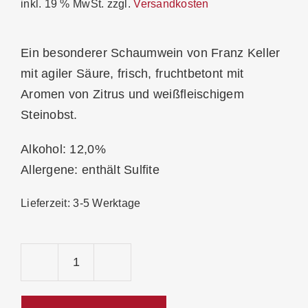
inkl. 19 % MwSt.
zzgl.
Versandkosten
Ein besonderer Schaumwein von Franz Keller
mit agiler Säure, frisch, fruchtbetont mit
Aromen von Zitrus und weißfleischigem
Steinobst.
Alkohol: 12,0%
Allergene: enthält Sulfite
Lieferzeit:
3-5 Werktage
Franz
Keller