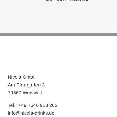
Nicola GmbH
Am Pfarrgarten 3
79367 Weisweil
Tel.: +49 7646 913 262
info@nicola-drinks.de