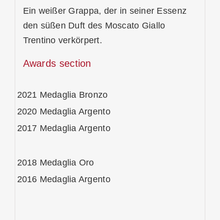
Ein weißer Grappa, der in seiner Essenz
den süßen Duft des Moscato Giallo
Trentino verkörpert.
Awards section
2021
Medaglia Bronzo
2020
Medaglia Argento
2017
Medaglia Argento
2018
Medaglia Oro
2016
Medaglia Argento