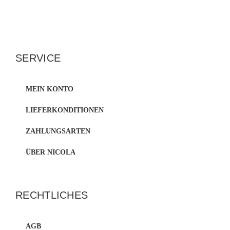
SERVICE
MEIN KONTO
LIEFERKONDITIONEN
ZAHLUNGSARTEN
ÜBER NICOLA
RECHTLICHES
AGB