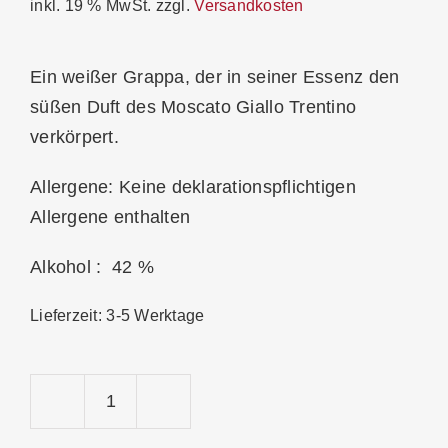
inkl. 19 % MwSt.
zzgl.
Versandkosten
Ein weißer Grappa, der in seiner Essenz den
süßen Duft des Moscato Giallo Trentino
verkörpert.
Allergene: Keine deklarationspflichtigen
Allergene enthalten
Alkohol : 42 %
Lieferzeit:
3-5 Werktage
Bertagnolli
Grappa