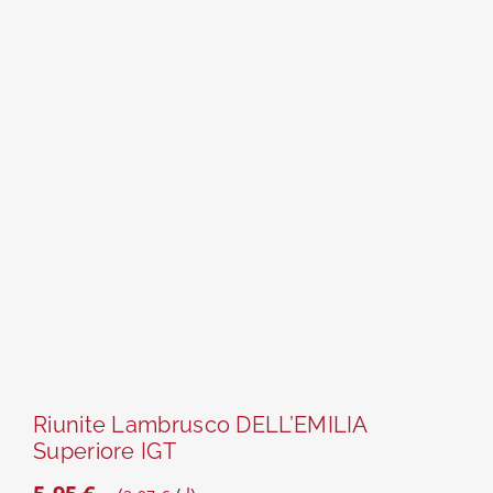
Riunite Lambrusco DELL’EMILIA
Superiore IGT