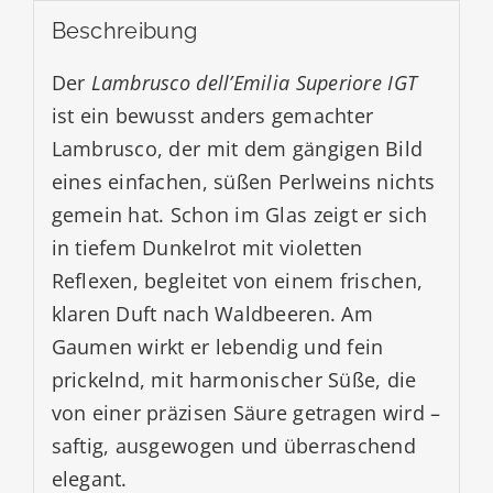
Beschreibung
Der
Lambrusco dell’Emilia Superiore IGT
ist ein bewusst anders gemachter
Lambrusco, der mit dem gängigen Bild
eines einfachen, süßen Perlweins nichts
gemein hat. Schon im Glas zeigt er sich
in tiefem Dunkelrot mit violetten
Reflexen, begleitet von einem frischen,
klaren Duft nach Waldbeeren. Am
Gaumen wirkt er lebendig und fein
prickelnd, mit harmonischer Süße, die
von einer präzisen Säure getragen wird –
saftig, ausgewogen und überraschend
elegant.