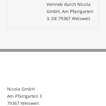
Vertrieb durch Nicola
GmbH, Am Pfarrgarten
3, DE-79367 Weisweil
Nicola GmbH
Am Pfarrgarten 3
79367 Weisweil