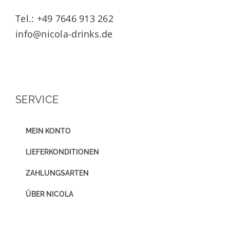
Tel.: +49 7646 913 262
info@nicola-drinks.de
SERVICE
MEIN KONTO
LIEFERKONDITIONEN
ZAHLUNGSARTEN
ÜBER NICOLA