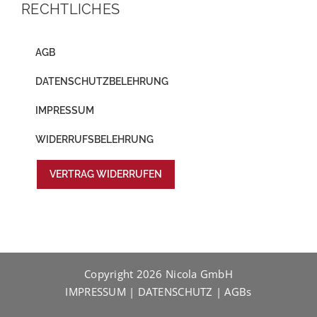
RECHTLICHES
AGB
DATENSCHUTZBELEHRUNG
IMPRESSUM
WIDERRUFSBELEHRUNG
VERTRAG WIDERRUFEN
Copyright
2026 Nicola GmbH
IMPRESSUM
|
DATENSCHUTZ
|
AGBs