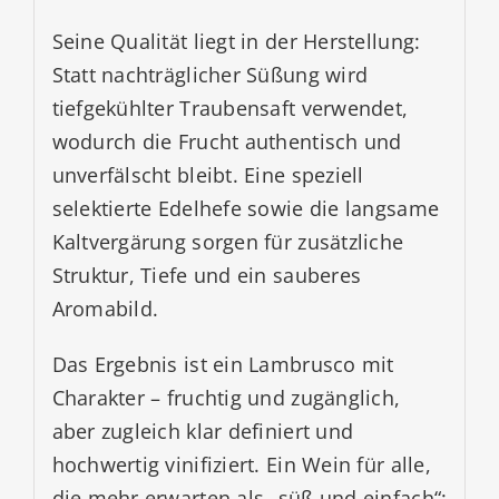
Seine Qualität liegt in der Herstellung:
Statt nachträglicher Süßung wird
tiefgekühlter Traubensaft verwendet,
wodurch die Frucht authentisch und
unverfälscht bleibt. Eine speziell
selektierte Edelhefe sowie die langsame
Kaltvergärung sorgen für zusätzliche
Struktur, Tiefe und ein sauberes
Aromabild.
Das Ergebnis ist ein Lambrusco mit
Charakter – fruchtig und zugänglich,
aber zugleich klar definiert und
hochwertig vinifiziert. Ein Wein für alle,
die mehr erwarten als „süß und einfach“: