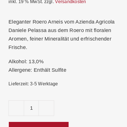
inkl. 19 % MwSt.
zzgl.
Versandkosten
Eleganter Roero Arneis vom Azienda Agricola
Daniele Pelassa aus dem
Roero
mit floralen
Aromen, feiner Mineralität und erfrischender
Frische.
Alkohol: 13,0%
Allergene: Enthält Sulfite
Lieferzeit:
3-5 Werktage
Pelassa
"San