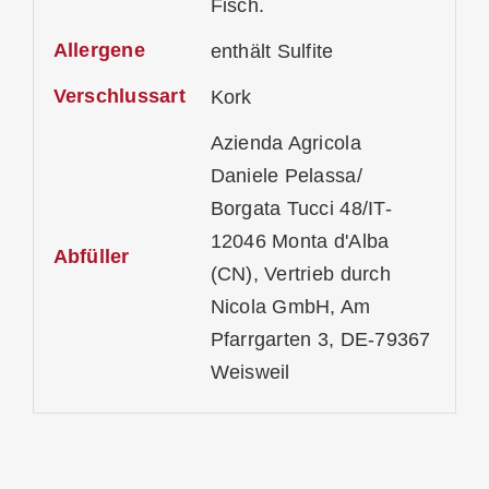
Fisch.
Allergene
enthält Sulfite
Verschlussart
Kork
Azienda Agricola
Daniele Pelassa/
Borgata Tucci 48/IT-
12046 Monta d'Alba
Abfüller
(CN), Vertrieb durch
Nicola GmbH, Am
Pfarrgarten 3, DE-79367
Weisweil