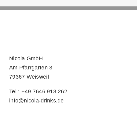
Nicola GmbH
Am Pfarrgarten 3
79367 Weisweil
Tel.: +49 7646 913 262
info@nicola-drinks.de