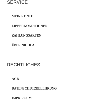
SERVICE
MEIN KONTO
LIEFERKONDITIONEN
ZAHLUNGSARTEN
ÜBER NICOLA
RECHTLICHES
AGB
DATENSCHUTZBELEHRUNG
IMPRESSUM