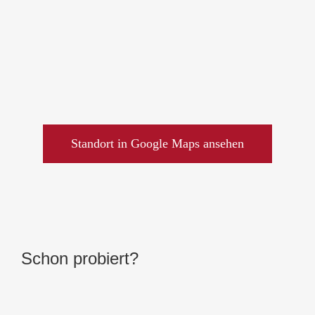
Standort in Google Maps ansehen
Schon probiert?