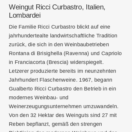
Weingut Ricci Curbastro, Italien,
Lombardei
Die Familie Ricci Curbastro blickt auf eine
jahrhundertealte landwirtschaftliche Tradition
zurück, die sich in den Weinbaubetrieben
Rontana di Brisighella (Ravenna) und Capriolo
in Franciacorta (Brescia) widerspiegelt.
Letzerer produzierte bereits im neunzehnten
Jahrhundert Flaschenweine. 1967, begann
Gualberto Ricci Curbastro den Betrieb in ein
modernes Weinbau- und
Weinerzeugungsunternehmen umzuwandeln.
Von den 32 Hektar des Weinguts sind 27 mit
Reben bepflanzt, gemäß den strengen