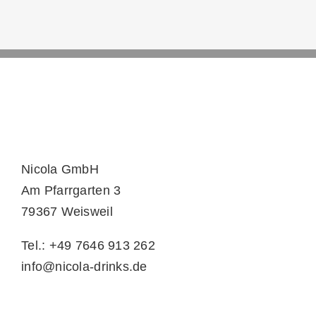
Nicola GmbH
Am Pfarrgarten 3
79367 Weisweil
Tel.: +49 7646 913 262
info@nicola-drinks.de