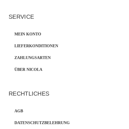
SERVICE
MEIN KONTO
LIEFERKONDITIONEN
ZAHLUNGSARTEN
ÜBER NICOLA
RECHTLICHES
AGB
DATENSCHUTZBELEHRUNG