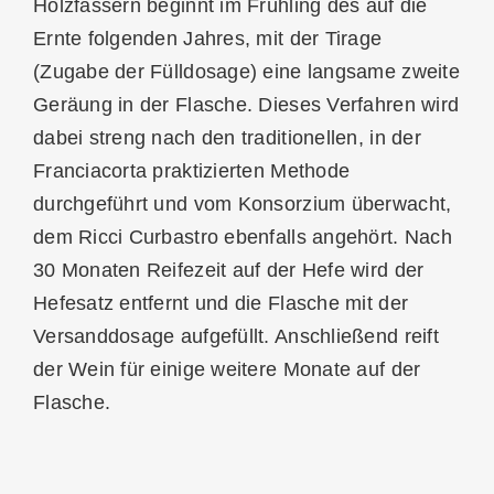
Holzfässern beginnt im Frühling des auf die
Ernte folgenden Jahres, mit der Tirage
(Zugabe der Fülldosage) eine langsame zweite
Geräung in der Flasche. Dieses Verfahren wird
dabei streng nach den traditionellen, in der
Franciacorta praktizierten Methode
durchgeführt und vom Konsorzium überwacht,
dem Ricci Curbastro ebenfalls angehört. Nach
30 Monaten Reifezeit auf der Hefe wird der
Hefesatz entfernt und die Flasche mit der
Versanddosage aufgefüllt. Anschließend reift
der Wein für einige weitere Monate auf der
Flasche.