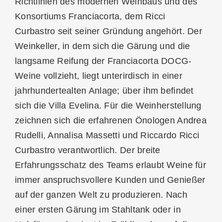
Richtlinien des modernen Weinbaus und des
Konsortiums Franciacorta, dem Ricci
Curbastro seit seiner Gründung angehört. Der
Weinkeller, in dem sich die Gärung und die
langsame Reifung der Franciacorta DOCG-
Weine vollzieht, liegt unterirdisch in einer
jahrhundertealten Anlage; über ihm befindet
sich die Villa Evelina. Für die Weinherstellung
zeichnen sich die erfahrenen Önologen Andrea
Rudelli, Annalisa Massetti und Riccardo Ricci
Curbastro verantwortlich. Der breite
Erfahrungsschatz des Teams erlaubt Weine für
immer anspruchsvollere Kunden und Genießer
auf der ganzen Welt zu produzieren. Nach
einer ersten Gärung im Stahltank oder in