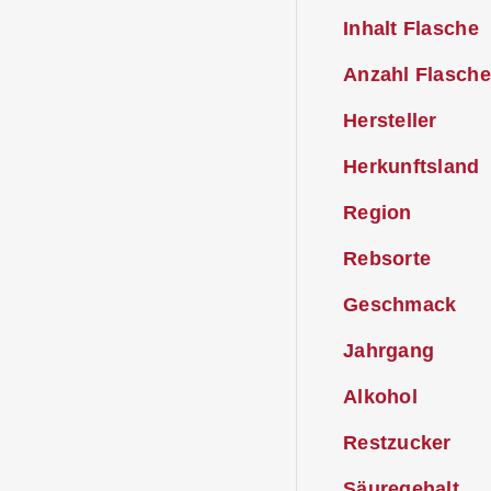
Inhalt Flasche
Anzahl Flasche
Hersteller
Herkunftsland
Region
Rebsorte
Geschmack
Jahrgang
Alkohol
Restzucker
Säuregehalt