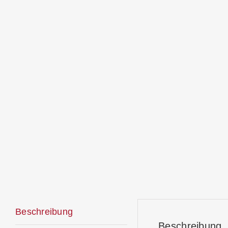
Beschreibung
Beschreibung