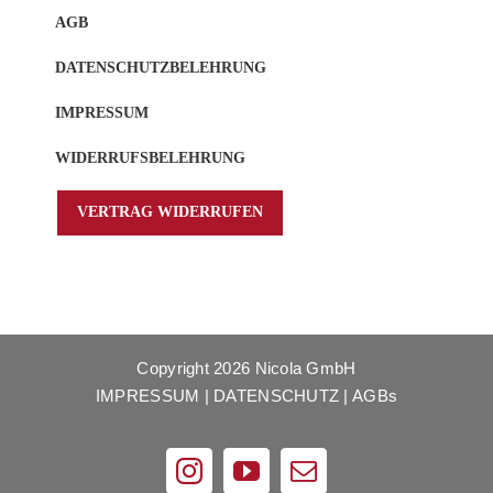
AGB
DATENSCHUTZBELEHRUNG
IMPRESSUM
WIDERRUFSBELEHRUNG
VERTRAG WIDERRUFEN
Copyright
2026 Nicola GmbH
IMPRESSUM
|
DATENSCHUTZ
|
AGBs
Instagram
YouTube
E-