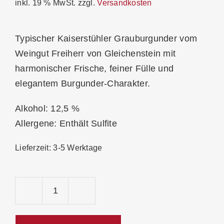
inkl. 19 % MwSt.
zzgl.
Versandkosten
Typischer Kaiserstühler Grauburgunder vom
Weingut Freiherr von Gleichenstein mit
harmonischer Frische, feiner Fülle und
elegantem Burgunder-Charakter.
Alkohol: 12,5 %
Allergene: Enthält Sulfite
Lieferzeit:
3-5 Werktage
Gleichenstein
Grauburgunder