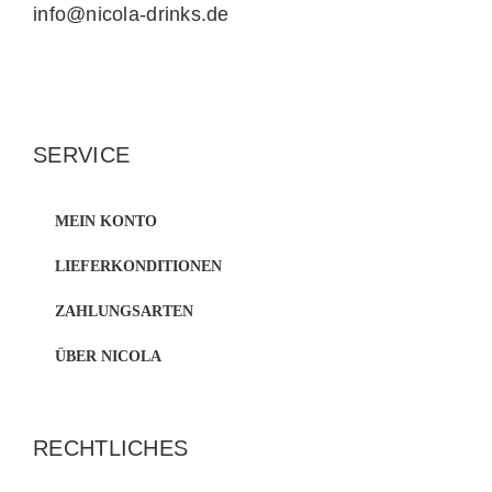
info@nicola-drinks.de
SERVICE
MEIN KONTO
LIEFERKONDITIONEN
ZAHLUNGSARTEN
ÜBER NICOLA
RECHTLICHES