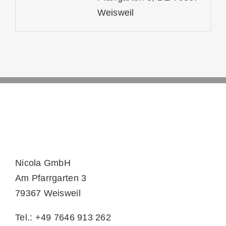
Weisweil
Nicola GmbH
Am Pfarrgarten 3
79367 Weisweil
Tel.: +49 7646 913 262