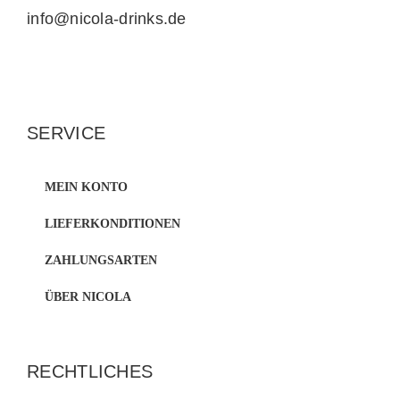
info@nicola-drinks.de
SERVICE
MEIN KONTO
LIEFERKONDITIONEN
ZAHLUNGSARTEN
ÜBER NICOLA
RECHTLICHES