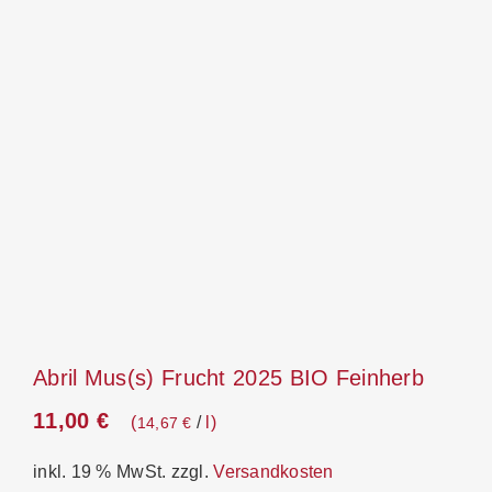
Abril Mus(s) Frucht 2025 BIO Feinherb
11,00
€
/
l
14,67
€
inkl. 19 % MwSt.
zzgl.
Versandkosten