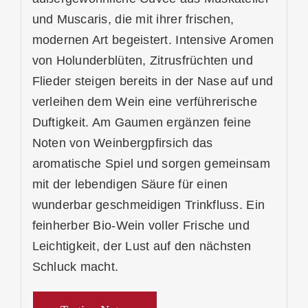
und Muscaris, die mit ihrer frischen,
modernen Art begeistert. Intensive Aromen
von Holunderblüten, Zitrusfrüchten und
Flieder steigen bereits in der Nase auf und
verleihen dem Wein eine verführerische
Duftigkeit. Am Gaumen ergänzen feine
Noten von Weinbergpfirsich das
aromatische Spiel und sorgen gemeinsam
mit der lebendigen Säure für einen
wunderbar geschmeidigen Trinkfluss. Ein
feinherber Bio-Wein voller Frische und
Leichtigkeit, der Lust auf den nächsten
Schluck macht.