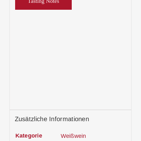
Tasting Notes
Zusätzliche Informationen
Kategorie
Weißwein