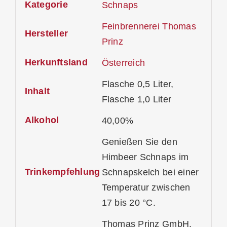
Kategorie
Schnaps
Feinbrennerei Thomas
Hersteller
Prinz
Herkunftsland
Österreich
Flasche 0,5 Liter,
Inhalt
Flasche 1,0 Liter
Alkohol
40,00%
Genießen Sie den
Himbeer Schnaps im
Trinkempfehlung
Schnapskelch bei einer
Temperatur zwischen
17 bis 20 °C.
Thomas Prinz GmbH,