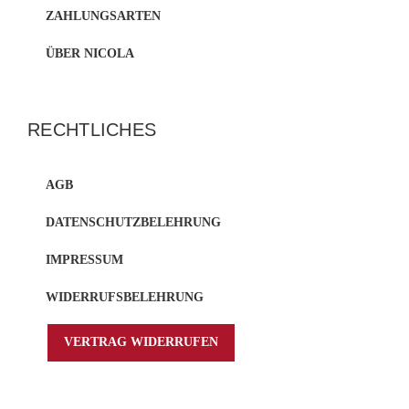
ZAHLUNGSARTEN
ÜBER NICOLA
RECHTLICHES
AGB
DATENSCHUTZBELEHRUNG
IMPRESSUM
WIDERRUFSBELEHRUNG
VERTRAG WIDERRUFEN