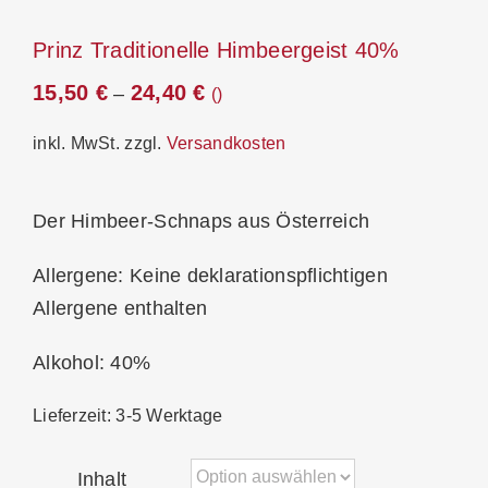
Prinz Traditionelle Himbeergeist 40%
15,50
€
24,40
€
–
inkl. MwSt.
zzgl.
Versandkosten
Der Himbeer-Schnaps aus Österreich
Allergene: Keine deklarationspflichtigen
Allergene enthalten
Alkohol: 40%
Lieferzeit:
3-5 Werktage
Inhalt