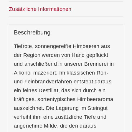
Zusätzliche Informationen
Beschreibung
Tiefrote, sonnengereifte Himbeeren aus
der Region werden von Hand gepflückt
und anschließend in unserer Brennerei in
Alkohol mazeriert. Im klassischen Roh-
und Feinbrandverfahren entsteht daraus
ein feines Destillat, das sich durch ein
kräftiges, sortentypisches Himbeeraroma
auszeichnet. Die Lagerung im Steingut
verleiht ihm eine zusätzliche Tiefe und
angenehme Milde, die den daraus