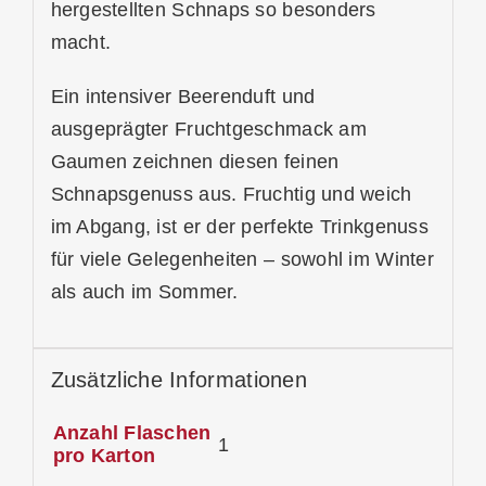
hergestellten Schnaps so besonders
macht.
Ein intensiver Beerenduft und
ausgeprägter Fruchtgeschmack am
Gaumen zeichnen diesen feinen
Schnapsgenuss aus. Fruchtig und weich
im Abgang, ist er der perfekte Trinkgenuss
für viele Gelegenheiten – sowohl im Winter
als auch im Sommer.
Zusätzliche Informationen
Anzahl Flaschen
1
pro Karton