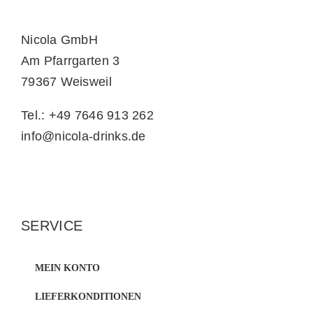
Nicola GmbH
Am Pfarrgarten 3
79367 Weisweil
Tel.: +49 7646 913 262
info@nicola-drinks.de
SERVICE
MEIN KONTO
LIEFERKONDITIONEN