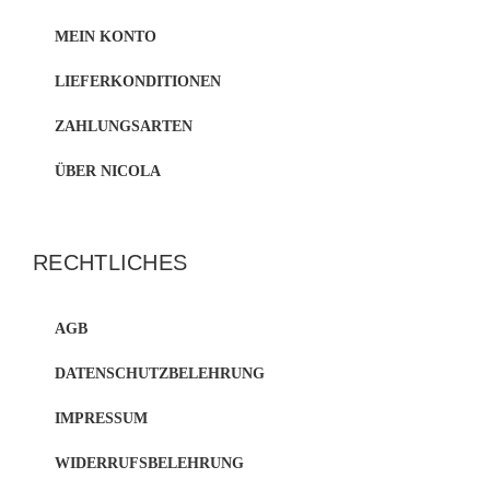
MEIN KONTO
LIEFERKONDITIONEN
ZAHLUNGSARTEN
ÜBER NICOLA
RECHTLICHES
AGB
DATENSCHUTZBELEHRUNG
IMPRESSUM
WIDERRUFSBELEHRUNG