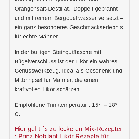
Orangensaft-Destillat. Doppelt gebrannt
und mit reinem Bergquellwasser versetzt –
ein ganz besonderes Geschmackserlebnis
für echte Männer.
In der bulligen Steingutflasche mit
Bügelverschluss ist der Likör ein wahres
Genusswerkzeug. Ideal als Geschenk und
Mitbringsel für Männer, die einen
kraftvollen Likör schätzen.
Empfohlene Trinktemperatur : 15° – 18°
C.
Hier geht ´s zu leckeren Mix-Rezepten
:
Prinz Nobilant Likör Rezepte für