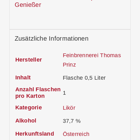
Genießer
Zusätzliche Informationen
Feinbrennerei Thomas
Hersteller
Prinz
Inhalt
Flasche 0,5 Liter
Anzahl Flaschen
1
pro Karton
Kategorie
Likör
Alkohol
37,7 %
Herkunftsland
Österreich