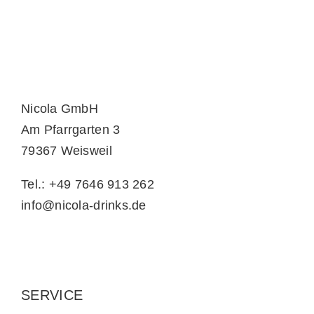
Nicola GmbH
Am Pfarrgarten 3
79367 Weisweil
Tel.: +49 7646 913 262
info@nicola-drinks.de
SERVICE