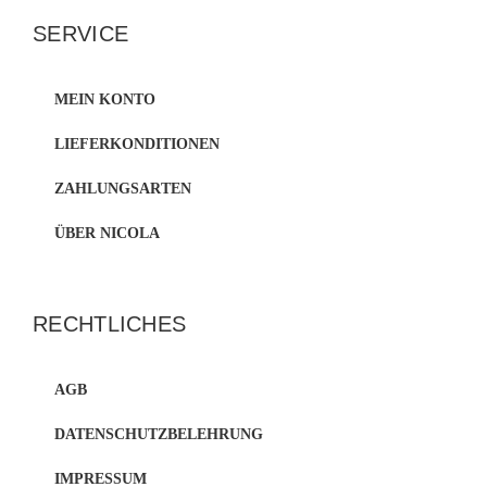
SERVICE
MEIN KONTO
LIEFERKONDITIONEN
ZAHLUNGSARTEN
ÜBER NICOLA
RECHTLICHES
AGB
DATENSCHUTZBELEHRUNG
IMPRESSUM