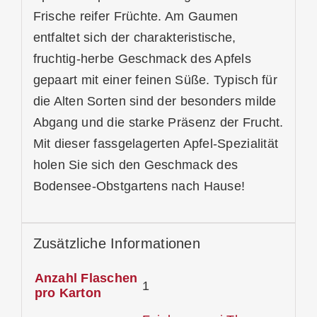
Frische reifer Früchte. Am Gaumen
entfaltet sich der charakteristische,
fruchtig-herbe Geschmack des Apfels
gepaart mit einer feinen Süße. Typisch für
die Alten Sorten sind der besonders milde
Abgang und die starke Präsenz der Frucht.
Mit dieser fassgelagerten Apfel-Spezialität
holen Sie sich den Geschmack des
Bodensee-Obstgartens nach Hause!
Zusätzliche Informationen
Anzahl Flaschen
1
pro Karton