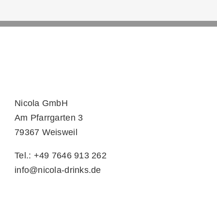
Nicola GmbH
Am Pfarrgarten 3
79367 Weisweil
Tel.: +49 7646 913 262
info@nicola-drinks.de