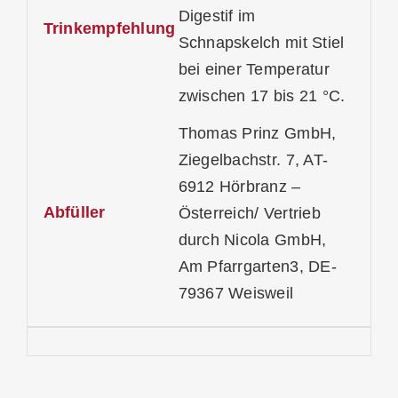
Digestif im
Trinkempfehlung
Schnapskelch mit Stiel
bei einer Temperatur
zwischen 17 bis 21 °C.
Thomas Prinz GmbH,
Ziegelbachstr. 7, AT-
6912 Hörbranz –
Abfüller
Österreich/ Vertrieb
durch Nicola GmbH,
Am Pfarrgarten3, DE-
79367 Weisweil