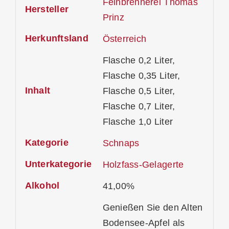
Feinbrennerei Thomas
Hersteller
Prinz
Herkunftsland
Österreich
Flasche 0,2 Liter,
Flasche 0,35 Liter,
Inhalt
Flasche 0,5 Liter,
Flasche 0,7 Liter,
Flasche 1,0 Liter
Kategorie
Schnaps
Unterkategorie
Holzfass-Gelagerte
Alkohol
41,00%
Genießen Sie den Alten
Bodensee-Apfel als