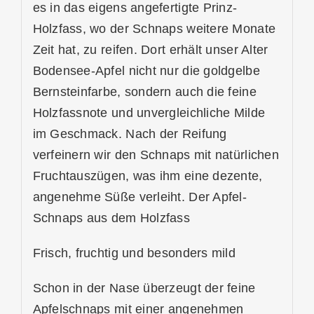
es in das eigens angefertigte Prinz-
Holzfass, wo der Schnaps weitere Monate
Zeit hat, zu reifen. Dort erhält unser Alter
Bodensee-Apfel nicht nur die goldgelbe
Bernsteinfarbe, sondern auch die feine
Holzfassnote und unvergleichliche Milde
im Geschmack. Nach der Reifung
verfeinern wir den Schnaps mit natürlichen
Fruchtauszügen, was ihm eine dezente,
angenehme Süße verleiht. Der Apfel-
Schnaps aus dem Holzfass
Frisch, fruchtig und besonders mild
Schon in der Nase überzeugt der feine
Apfelschnaps mit einer angenehmen