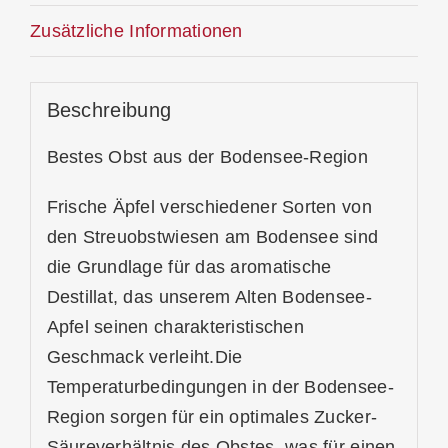
Zusätzliche Informationen
Beschreibung
Bestes Obst aus der Bodensee-Region
Frische Äpfel verschiedener Sorten von
den Streuobstwiesen am Bodensee sind
die Grundlage für das aromatische
Destillat, das unserem Alten Bodensee-
Apfel seinen charakteristischen
Geschmack verleiht.Die
Temperaturbedingungen in der Bodensee-
Region sorgen für ein optimales Zucker-
Säureverhältnis des Obstes, was für einen