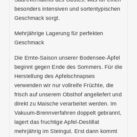
besonders intensiven und sortentypischen
Geschmack sorgt.
Mehrjährige Lagerung für perfekten
Geschmack
Die Ernte-Saison unserer Bodensee-Äpfel
beginnt gegen Ende des Sommers. Für die
Herstellung des Apfelschnapses
verwenden wir nur vollreife Früchte, die
frisch auf unserem Obsthof angeliefert und
direkt zu Maische verarbeitet werden. Im
Vakuum-Brennverfahren doppelt gebrannt,
lagert das fruchtige Apfel-Destillat
mehrjährig im Steingut. Erst dann kommt