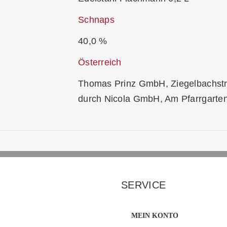
Schnaps
40,0 %
Österreich
Thomas Prinz GmbH, Ziegelbachstr. 
durch Nicola GmbH, Am Pfarrgarte
SERVICE
MEIN KONTO