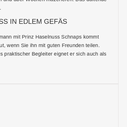
.
SS IN EDLEM GEFÄS
chmann mit Prinz Haselnuss Schnaps kommt
t, wenn Sie ihn mit guten Freunden teilen.
 praktischer Begleiter eignet er sich auch als