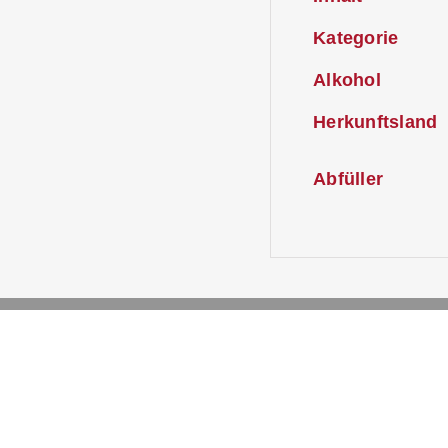
Kategorie
Alkohol
Herkunftsland
Abfüller