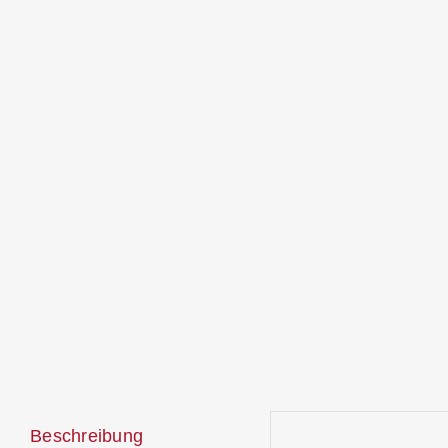
Beschreibung