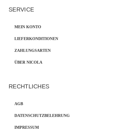
SERVICE
MEIN KONTO
LIEFERKONDITIONEN
ZAHLUNGSARTEN
ÜBER NICOLA
RECHTLICHES
AGB
DATENSCHUTZBELEHRUNG
IMPRESSUM