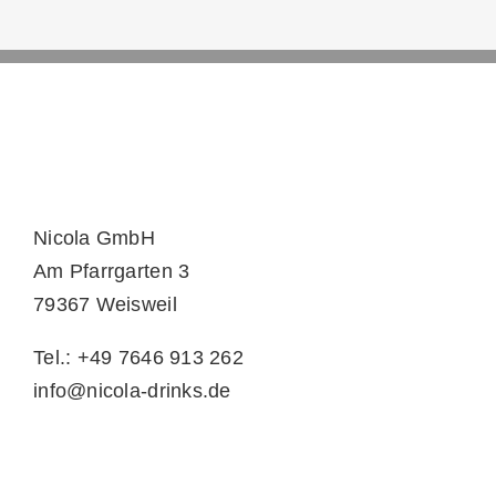
Nicola GmbH
Am Pfarrgarten 3
79367 Weisweil
Tel.: +49 7646 913 262
info@nicola-drinks.de