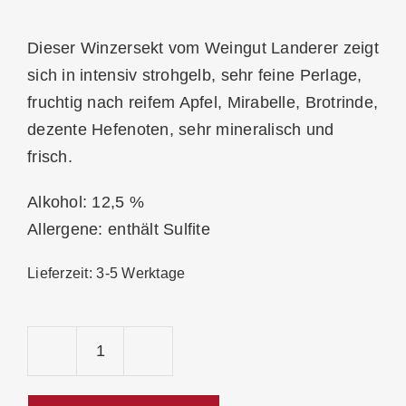
Dieser Winzersekt vom Weingut Landerer zeigt
sich in intensiv strohgelb, sehr feine Perlage,
fruchtig nach reifem Apfel, Mirabelle, Brotrinde,
dezente Hefenoten, sehr mineralisch und
frisch.
Alkohol: 12,5 %
Allergene: enthält Sulfite
Lieferzeit:
3-5 Werktage
J.
Landerer