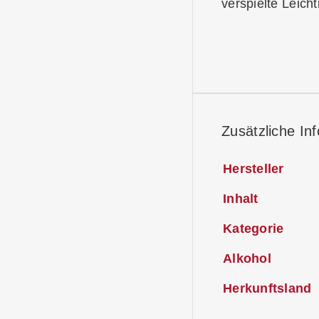
verspielte Leicht
Zusätzliche In
Hersteller
Inhalt
Kategorie
Alkohol
Herkunftsland