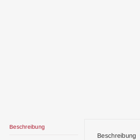
Beschreibung
Beschreibung