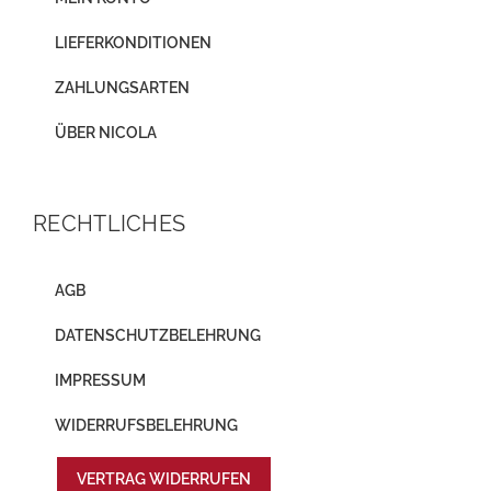
LIEFERKONDITIONEN
ZAHLUNGSARTEN
ÜBER NICOLA
RECHTLICHES
AGB
DATENSCHUTZBELEHRUNG
IMPRESSUM
WIDERRUFSBELEHRUNG
VERTRAG WIDERRUFEN