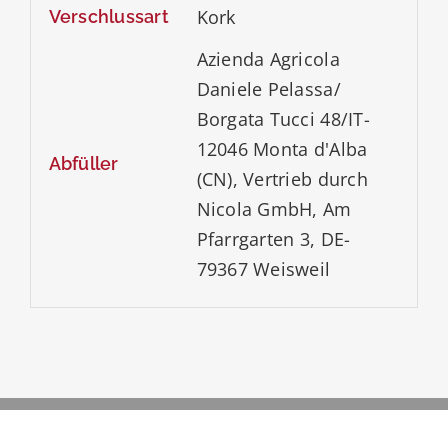
Kork
Verschlussart
Azienda Agricola
Daniele Pelassa/
Borgata Tucci 48/IT-
12046 Monta d'Alba
Abfüller
(CN), Vertrieb durch
Nicola GmbH, Am
Pfarrgarten 3, DE-
79367 Weisweil