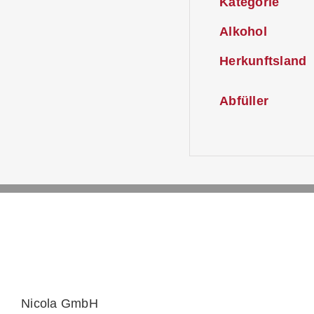
Kategorie
Alkohol
Herkunftsland
Abfüller
Nicola GmbH