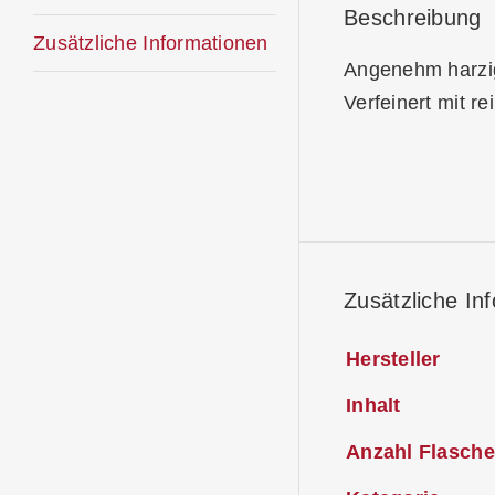
Beschreibung
Zusätzliche Informationen
Angenehm harzig
Verfeinert mit 
Zusätzliche In
Hersteller
Inhalt
Anzahl Flasche