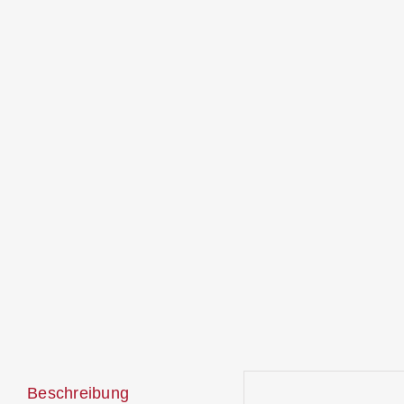
Beschreibung