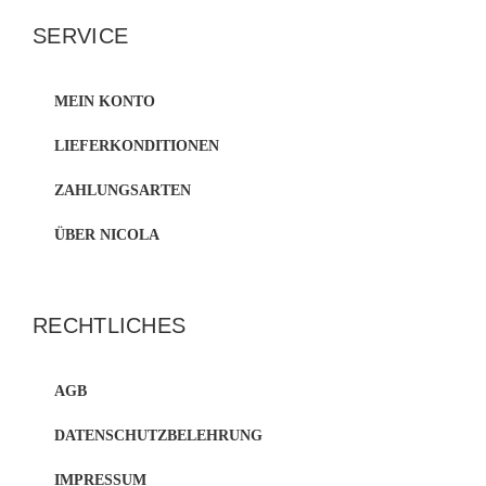
SERVICE
MEIN KONTO
LIEFERKONDITIONEN
ZAHLUNGSARTEN
ÜBER NICOLA
RECHTLICHES
AGB
DATENSCHUTZBELEHRUNG
IMPRESSUM