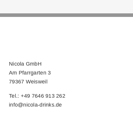
Nicola GmbH
Am Pfarrgarten 3
79367 Weisweil
Tel.: +49 7646 913 262
info@nicola-drinks.de