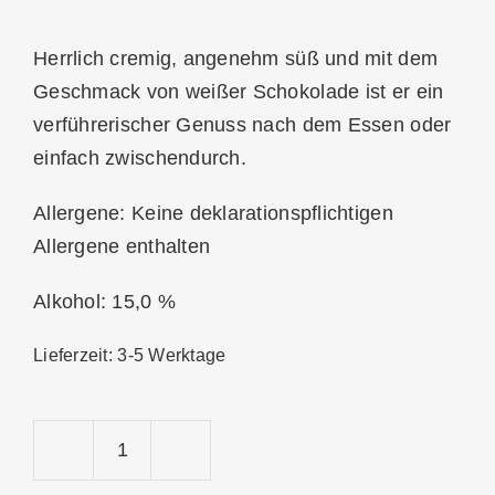
Herrlich cremig, angenehm süß und mit dem
Geschmack von weißer Schokolade ist er ein
verführerischer Genuss nach dem Essen oder
einfach zwischendurch.
Allergene: Keine deklarationspflichtigen
Allergene enthalten
Alkohol: 15,0 %
Lieferzeit:
3-5 Werktage
Dolomiti