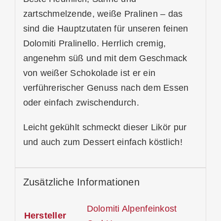
zartschmelzende, weiße Pralinen – das
sind die Hauptzutaten für unseren feinen
Dolomiti Pralinello. Herrlich cremig,
angenehm süß und mit dem Geschmack
von weißer Schokolade ist er ein
verführerischer Genuss nach dem Essen
oder einfach zwischendurch.
Leicht gekühlt schmeckt dieser Likör pur
und auch zum Dessert einfach köstlich!
Zusätzliche Informationen
Dolomiti Alpenfeinkost
Hersteller