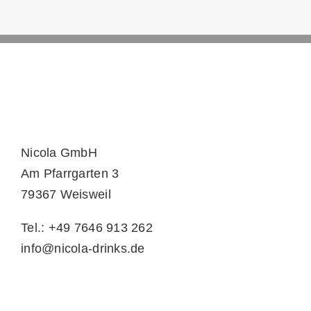
Nicola GmbH
Am Pfarrgarten 3
79367 Weisweil
Tel.: +49 7646 913 262
info@nicola-drinks.de