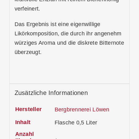
verfeinert.
Das Ergebnis ist eine eigenwillige
Likörkomposition, die durch ihr angenehm
würziges Aroma und die diskrete Bitternote
überzeugt.
Zusätzliche Informationen
Hersteller
Bergbrennerei Löwen
Inhalt
Flasche 0,5 Liter
Anzahl