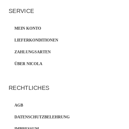
SERVICE
MEIN KONTO
LIEFERKONDITIONEN
ZAHLUNGSARTEN
ÜBER NICOLA
RECHTLICHES
AGB
DATENSCHUTZBELEHRUNG
IMPRESSUM