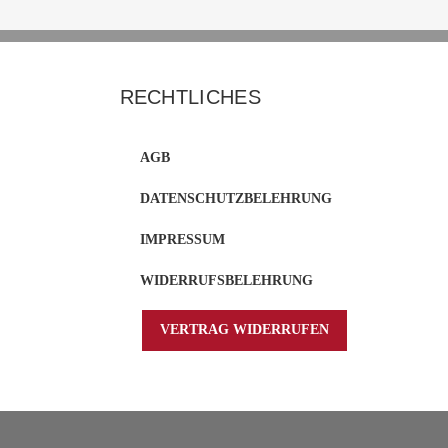
RECHTLICHES
AGB
DATENSCHUTZBELEHRUNG
IMPRESSUM
WIDERRUFSBELEHRUNG
VERTRAG WIDERRUFEN