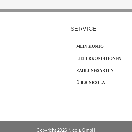
SERVICE
MEIN KONTO
LIEFERKONDITIONEN
ZAHLUNGSARTEN
ÜBER NICOLA
Copyright
2026 Nicola GmbH