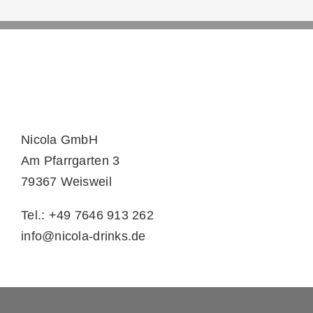
Nicola GmbH
Am Pfarrgarten 3
79367 Weisweil
Tel.: +49 7646 913 262
info@nicola-drinks.de