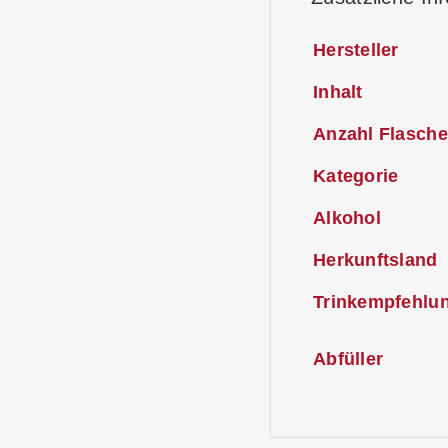
Hersteller
Inhalt
Anzahl Flasche
Kategorie
Alkohol
Herkunftsland
Trinkempfehlu
Abfüller