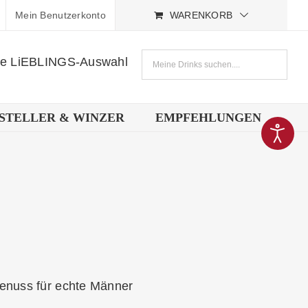
Mein Benutzerkonto
WARENKORB
ne LiEBLINGS-Auswahl
STELLER & WINZER
EMPFEHLUNGEN
 Genuss für echte Männer