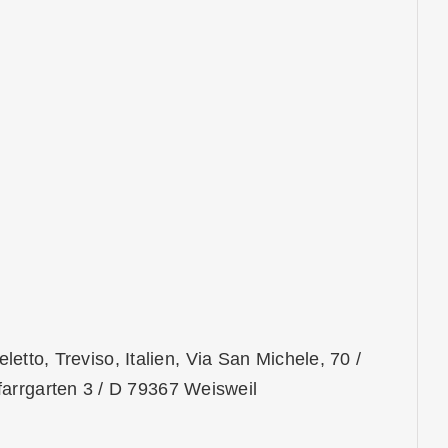
Feletto, Treviso, Italien, Via San Michele, 70 /
arrgarten 3 / D 79367 Weisweil