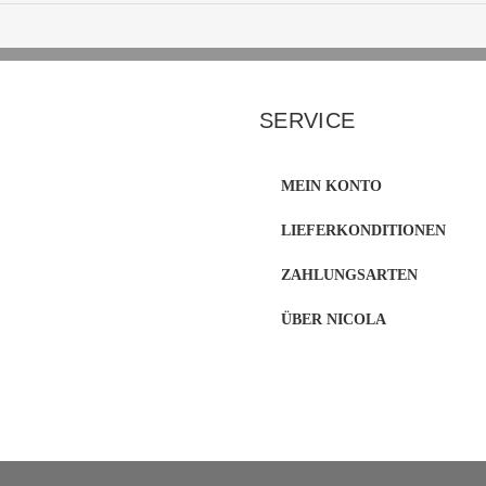
SERVICE
MEIN KONTO
LIEFERKONDITIONEN
ZAHLUNGSARTEN
ÜBER NICOLA