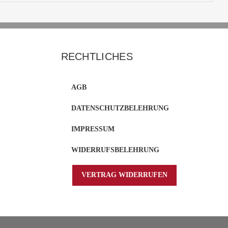
RECHTLICHES
AGB
DATENSCHUTZBELEHRUNG
IMPRESSUM
WIDERRUFSBELEHRUNG
VERTRAG WIDERRUFEN