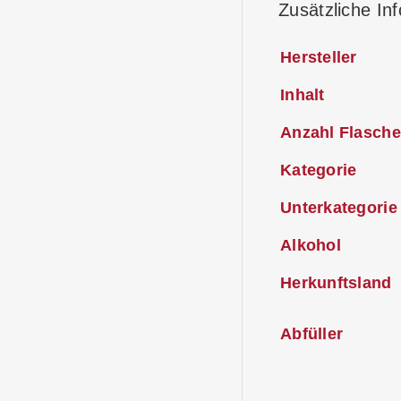
Zusätzliche In
Hersteller
Inhalt
Anzahl Flasche
Kategorie
Unterkategorie
Alkohol
Herkunftsland
Abfüller