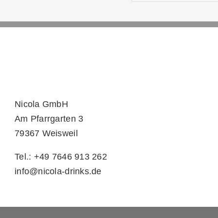
Nicola GmbH
Am Pfarrgarten 3
79367 Weisweil
Tel.: +49 7646 913 262
info@nicola-drinks.de