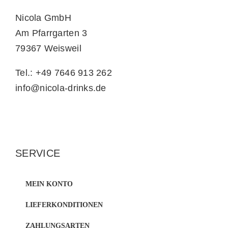
Nicola GmbH
Am Pfarrgarten 3
79367 Weisweil
Tel.: +49 7646 913 262
info@nicola-drinks.de
SERVICE
MEIN KONTO
LIEFERKONDITIONEN
ZAHLUNGSARTEN