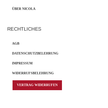
ÜBER NICOLA
RECHTLICHES
AGB
DATENSCHUTZBELEHRUNG
IMPRESSUM
WIDERRUFSBELEHRUNG
VERTRAG WIDERRUFEN