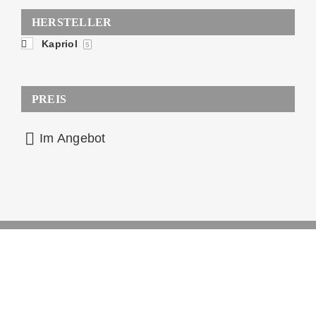
HERSTELLER
Kapriol
5
PREIS
Im Angebot