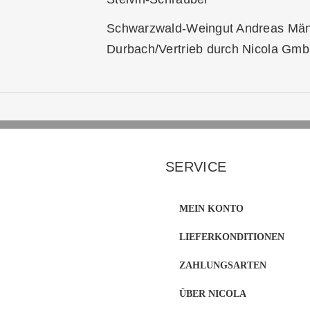
Schwarzwald-Weingut Andreas Män
Durbach/Vertrieb durch Nicola Gmb
SERVICE
MEIN KONTO
LIEFERKONDITIONEN
ZAHLUNGSARTEN
ÜBER NICOLA