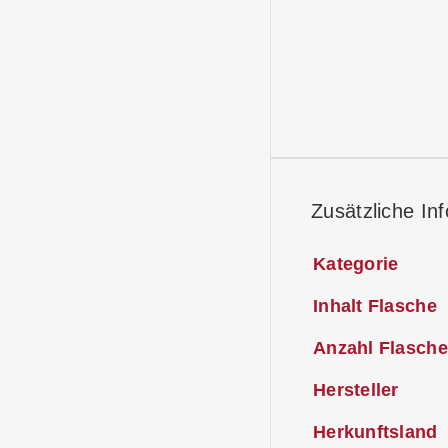
Zusätzliche In
Kategorie
Inhalt Flasche
Anzahl Flasche
Hersteller
Herkunftsland