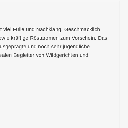
it viel Fülle und Nachklang. Geschmacklich
wie kräftige Röstaromen zum Vorschein. Das
ausgeprägte und noch sehr jugendliche
ealen Begleiter von Wildgerichten und