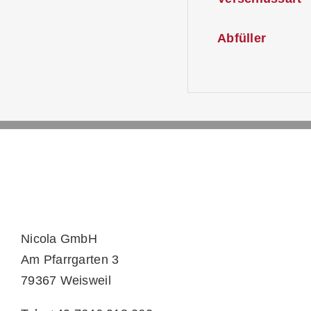
Abfüller
Nicola GmbH
Am Pfarrgarten 3
79367 Weisweil