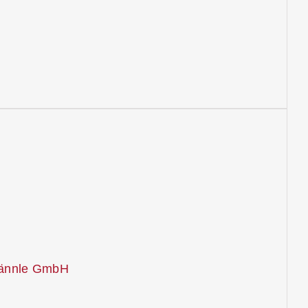
Männle GmbH