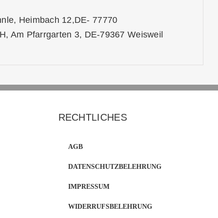
nle, Heimbach 12,DE- 77770
H, Am Pfarrgarten 3, DE-79367 Weisweil
RECHTLICHES
AGB
DATENSCHUTZBELEHRUNG
IMPRESSUM
WIDERRUFSBELEHRUNG