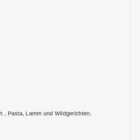
ch , Pasta, Lamm und Wildgerichten.