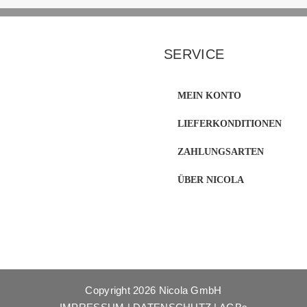
SERVICE
MEIN KONTO
LIEFERKONDITIONEN
ZAHLUNGSARTEN
ÜBER NICOLA
Copyright
2026 Nicola GmbH