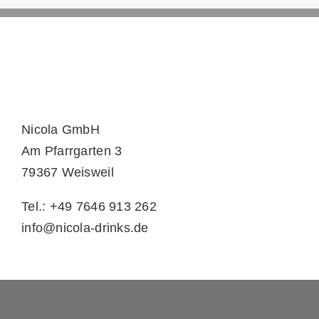
Nicola GmbH
Am Pfarrgarten 3
79367 Weisweil
Tel.: +49 7646 913 262
info@nicola-drinks.de