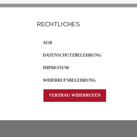
RECHTLICHES
AGB
DATENSCHUTZBELEHRUNG
IMPRESSUM
WIDERRUFSBELEHRUNG
VERTRAG WIDERRUFEN