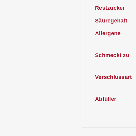
Restzucker
Säuregehalt
Allergene
Schmeckt zu
Verschlussart
Abfüller