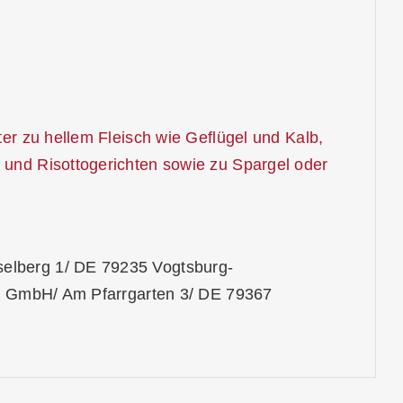
ter zu hellem Fleisch wie Geflügel und Kalb,
 und Risottogerichten sowie zu Spargel oder
elberg 1/ DE 79235 Vogtsburg-
la GmbH/ Am Pfarrgarten 3/ DE 79367