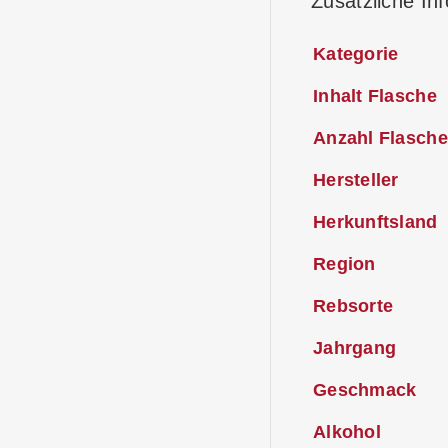
Zusätzliche In
Kategorie
Inhalt Flasche
Anzahl Flasche
Hersteller
Herkunftsland
Region
Rebsorte
Jahrgang
Geschmack
Alkohol