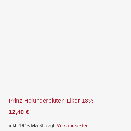
Prinz Holunderblüten-Likör 18%
12,40
€
inkl. 19 % MwSt.
zzgl.
Versandkosten