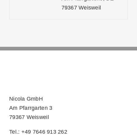
79367 Weisweil
Nicola GmbH
Am Pfarrgarten 3
79367 Weisweil
Tel.: +49 7646 913 262