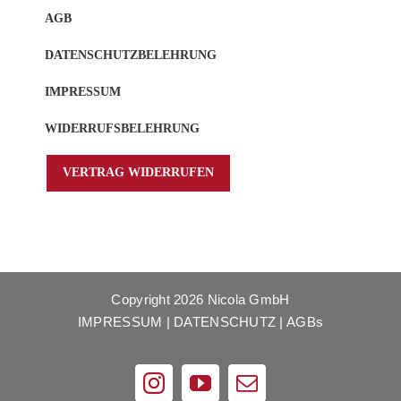
AGB
DATENSCHUTZBELEHRUNG
IMPRESSUM
WIDERRUFSBELEHRUNG
VERTRAG WIDERRUFEN
Copyright
2026 Nicola GmbH
IMPRESSUM
|
DATENSCHUTZ
|
AGBs
Instagram
YouTube
E-