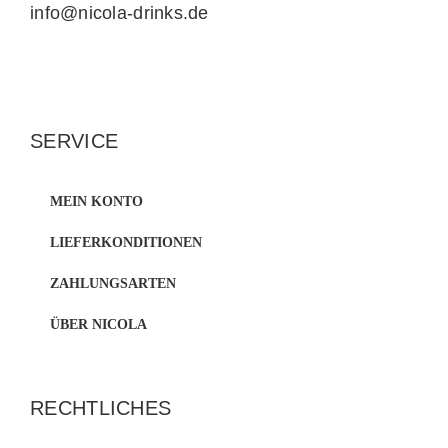
info@nicola-drinks.de
SERVICE
MEIN KONTO
LIEFERKONDITIONEN
ZAHLUNGSARTEN
ÜBER NICOLA
RECHTLICHES