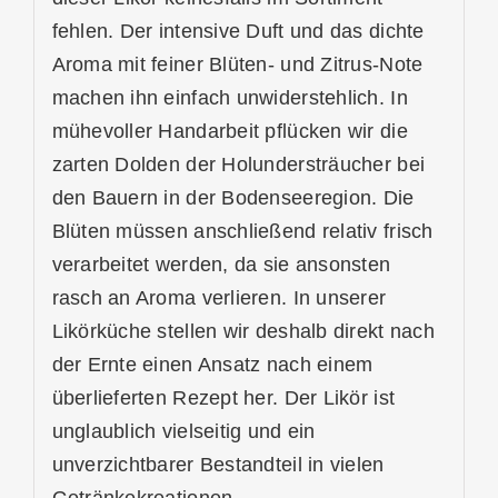
fehlen. Der intensive Duft und das dichte
Aroma mit feiner Blüten- und Zitrus-Note
machen ihn einfach unwiderstehlich. In
mühevoller Handarbeit pflücken wir die
zarten Dolden der Holundersträucher bei
den Bauern in der Bodenseeregion. Die
Blüten müssen anschließend relativ frisch
verarbeitet werden, da sie ansonsten
rasch an Aroma verlieren. In unserer
Likörküche stellen wir deshalb direkt nach
der Ernte einen Ansatz nach einem
überlieferten Rezept her. Der Likör ist
unglaublich vielseitig und ein
unverzichtbarer Bestandteil in vielen