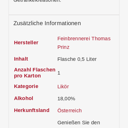
Getränkekreationen.
Zusätzliche Informationen
Feinbrennerei Thomas
Hersteller
Prinz
Inhalt
Flasche 0,5 Liter
Anzahl Flaschen
1
pro Karton
Kategorie
Likör
Alkohol
18,00%
Herkunftsland
Österreich
Genießen Sie den