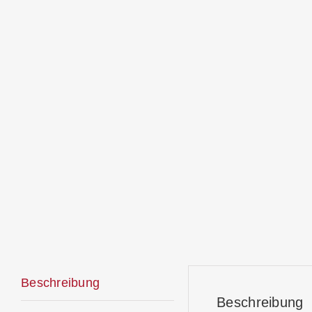
Beschreibung
Beschreibung