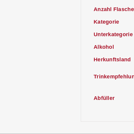
Anzahl Flasche
Kategorie
Unterkategorie
Alkohol
Herkunftsland
Trinkempfehlu
Abfüller