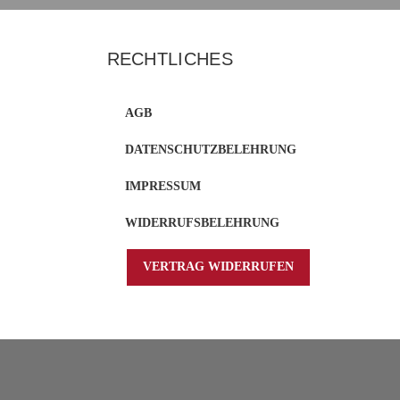
RECHTLICHES
AGB
DATENSCHUTZBELEHRUNG
IMPRESSUM
WIDERRUFSBELEHRUNG
VERTRAG WIDERRUFEN