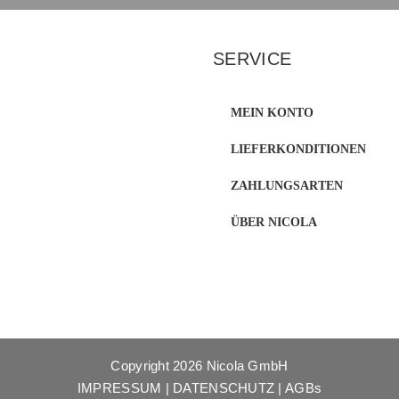
SERVICE
MEIN KONTO
LIEFERKONDITIONEN
ZAHLUNGSARTEN
ÜBER NICOLA
Copyright
2026 Nicola GmbH
IMPRESSUM
|
DATENSCHUTZ
|
AGBs