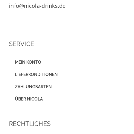
info@nicola-drinks.de
SERVICE
MEIN KONTO
LIEFERKONDITIONEN
ZAHLUNGSARTEN
ÜBER NICOLA
RECHTLICHES