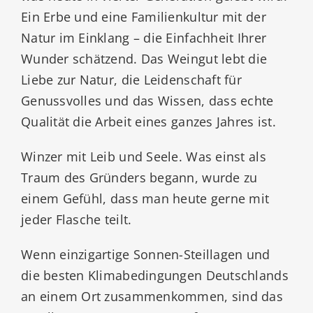
Ein Erbe und eine Familienkultur mit der
Natur im Einklang – die Einfachheit Ihrer
Wunder schätzend. Das Weingut lebt die
Liebe zur Natur, die Leidenschaft für
Genussvolles und das Wissen, dass echte
Qualität die Arbeit eines ganzes Jahres ist.
Winzer mit Leib und Seele. Was einst als
Traum des Gründers begann, wurde zu
einem Gefühl, dass man heute gerne mit
jeder Flasche teilt.
Wenn einzigartige Sonnen-Steillagen und
die besten Klimabedingungen Deutschlands
an einem Ort zusammenkommen, sind das