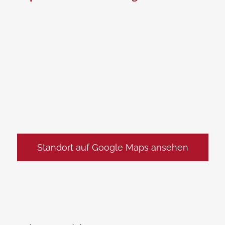
Standort auf Google Maps ansehen