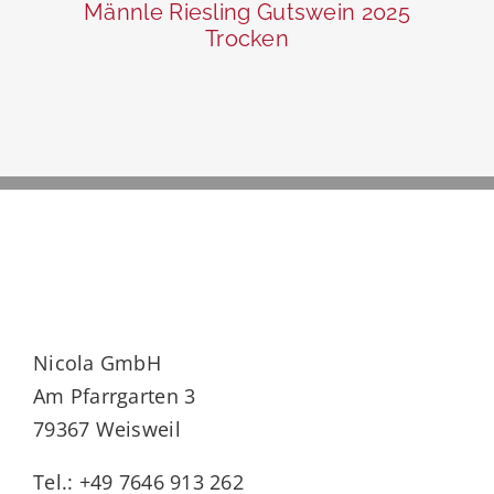
Männle Riesling Gutswein 2025
Trocken
Nicola GmbH
Am Pfarrgarten 3
79367 Weisweil
Tel.: +49 7646 913 262