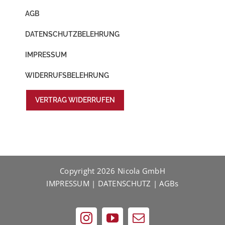
AGB
DATENSCHUTZBELEHRUNG
IMPRESSUM
WIDERRUFSBELEHRUNG
VERTRAG WIDERRUFEN
Copyright
2026 Nicola GmbH
IMPRESSUM
|
DATENSCHUTZ
|
AGBs
Instagram
YouTube
E-