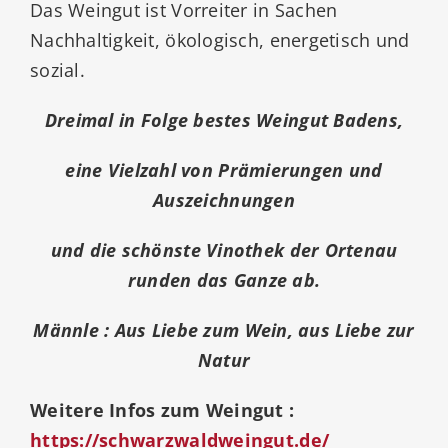
Das Weingut ist Vorreiter in Sachen
Nachhaltigkeit, ökologisch, energetisch und
sozial.
Dreimal in Folge bestes Weingut Badens,
eine Vielzahl von Prämierungen und
Auszeichnungen
und die schönste Vinothek der Ortenau
runden das Ganze ab.
Männle : Aus Liebe zum Wein, aus Liebe zur
Natur
Weitere Infos zum Weingut :
https://schwarzwaldweingut.de/