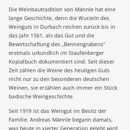
Die Weinbautradition von Männle hat eine
lange Geschichte, denn die Wurzeln des
Weinguts in Durbach reichen zurück bis in
das Jahr 1561, als das Gut und die
Bewirtschaftung des „Bennengrabens“
erstmals urkundlich im Staufenberger
Kopialbuch dokumentiert sind. Seit dieser
Zeit zählen die Weine des heutigen Guts
nicht nur zu den besonderen deutschen
Weinen, sie erzählen auch immer ein Stück
badische Weingeschichte.
Seit 1919 ist das Weingut im Besitz der
Familie. Andreas Männle begann damals,
was heute in vierter Generation gelebt wird.