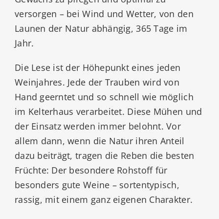
versorgen – bei Wind und Wetter, von den
Launen der Natur abhängig, 365 Tage im
Jahr.
Die Lese ist der Höhepunkt eines jeden
Weinjahres. Jede der Trauben wird von
Hand geerntet und so schnell wie möglich
im Kelterhaus verarbeitet. Diese Mühen und
der Einsatz werden immer belohnt. Vor
allem dann, wenn die Natur ihren Anteil
dazu beiträgt, tragen die Reben die besten
Früchte: Der besondere Rohstoff für
besonders gute Weine – sortentypisch,
rassig, mit einem ganz eigenen Charakter.