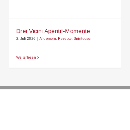
Drei Vicini Aperitif-Momente
2. Juli 2026
|
Allgemein
,
Rezepte
,
Spirituosen
Weiterlesen