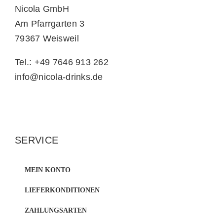
Nicola GmbH
Am Pfarrgarten 3
79367 Weisweil
Tel.: +49 7646 913 262
info@nicola-drinks.de
SERVICE
MEIN KONTO
LIEFERKONDITIONEN
ZAHLUNGSARTEN