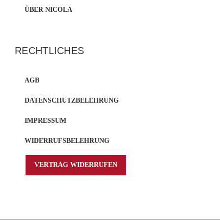
ÜBER NICOLA
RECHTLICHES
AGB
DATENSCHUTZBELEHRUNG
IMPRESSUM
WIDERRUFSBELEHRUNG
VERTRAG WIDERRUFEN