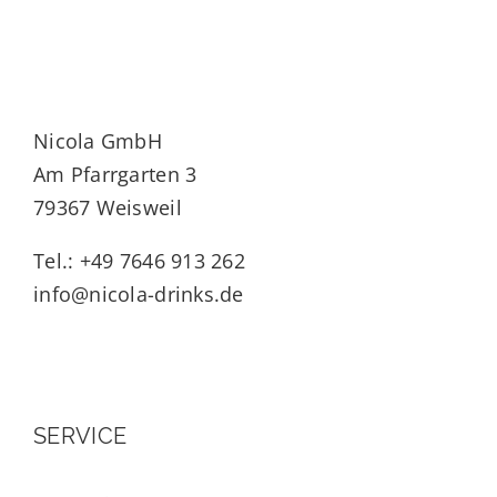
Nicola GmbH
Am Pfarrgarten 3
79367 Weisweil
Tel.: +49 7646 913 262
info@nicola-drinks.de
SERVICE