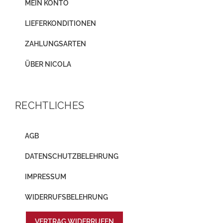
MEIN KONTO
LIEFERKONDITIONEN
ZAHLUNGSARTEN
ÜBER NICOLA
RECHTLICHES
AGB
DATENSCHUTZBELEHRUNG
IMPRESSUM
WIDERRUFSBELEHRUNG
VERTRAG WIDERRUFEN