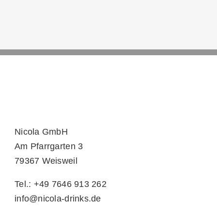
Nicola GmbH
Am Pfarrgarten 3
79367 Weisweil
Tel.: +49 7646 913 262
info@nicola-drinks.de