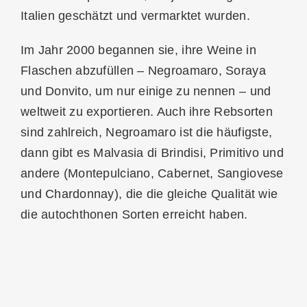
Italien geschätzt und vermarktet wurden.
Im Jahr 2000 begannen sie, ihre Weine in
Flaschen abzufüllen – Negroamaro, Soraya
und Donvito, um nur einige zu nennen – und
weltweit zu exportieren. Auch ihre Rebsorten
sind zahlreich, Negroamaro ist die häufigste,
dann gibt es Malvasia di Brindisi, Primitivo und
andere (Montepulciano, Cabernet, Sangiovese
und Chardonnay), die die gleiche Qualität wie
die autochthonen Sorten erreicht haben.