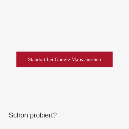
Standort bei Google Maps ansehen
Schon probiert?