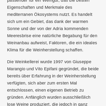
passender für ein Weingut, das die besten
Eigenschaften und Merkmale des
mediterranen Ökosystems nutzt. Es handelt
sich um ein Gebiet, das dank der warmen
Sonne und der von der Adria kommenden
Meeresbrise eine natürliche Begabung für den
Weinanbau aufweist, Faktoren, die ein ideales
Klima für die Weinherstellung schaffen.
Die Weinkellerei wurde 1997 von Giuseppe
Marangio und Vito Epifani gegründet, die beide
bereits über Erfahrung in der Weinherstellung
verfügten, sich aber zum ersten Mal
entschlossen, einen eigenen Betrieb zu
gründen. Anfänglich wurden ausschließlich
lose Weine produziert, die jedoch in ganz