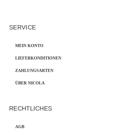
SERVICE
MEIN KONTO
LIEFERKONDITIONEN
ZAHLUNGSARTEN
ÜBER NICOLA
RECHTLICHES
AGB