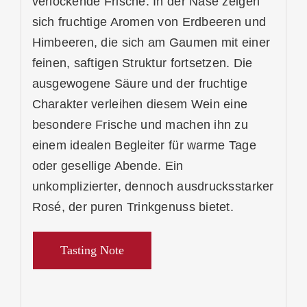
verlockende Frische. In der Nase zeigen
sich fruchtige Aromen von Erdbeeren und
Himbeeren, die sich am Gaumen mit einer
feinen, saftigen Struktur fortsetzen. Die
ausgewogene Säure und der fruchtige
Charakter verleihen diesem Wein eine
besondere Frische und machen ihn zu
einem idealen Begleiter für warme Tage
oder gesellige Abende. Ein
unkomplizierter, dennoch ausdrucksstarker
Rosé, der puren Trinkgenuss bietet.
Tasting Note