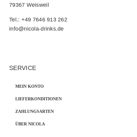
79367 Weisweil
Tel.: +49 7646 913 262
info@nicola-drinks.de
SERVICE
MEIN KONTO
LIEFERKONDITIONEN
ZAHLUNGSARTEN
ÜBER NICOLA