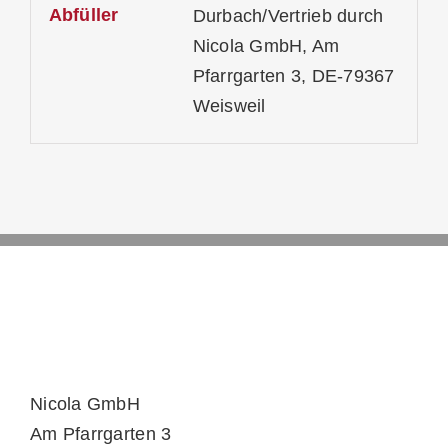
Abfüller
Durbach/Vertrieb durch
Nicola GmbH, Am
Pfarrgarten 3, DE-79367
Weisweil
Nicola GmbH
Am Pfarrgarten 3