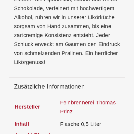
Schokolade, verfeinert mit hochwertigem
Alkohol, rühren wir in unserer Likörküche
sorgsam von Hand zusammen, bis eine
zartcremige Konsistenz entsteht. Jeder
Schluck erweckt am Gaumen den Eindruck
von schmelzenden Pralinen. Ein herrlicher
Likörgenuss!
Zusätzliche Informationen
Feinbrennerei Thomas
Hersteller
Prinz
Inhalt
Flasche 0,5 Liter