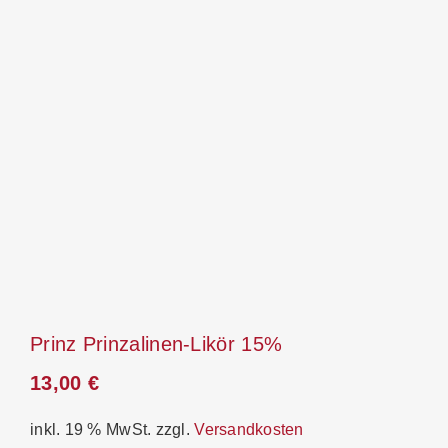
Prinz Prinzalinen-Likör 15%
13,00
€
inkl. 19 % MwSt.
zzgl.
Versandkosten