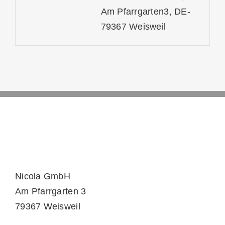
Am Pfarrgarten3, DE-
79367 Weisweil
Nicola GmbH
Am Pfarrgarten 3
79367 Weisweil