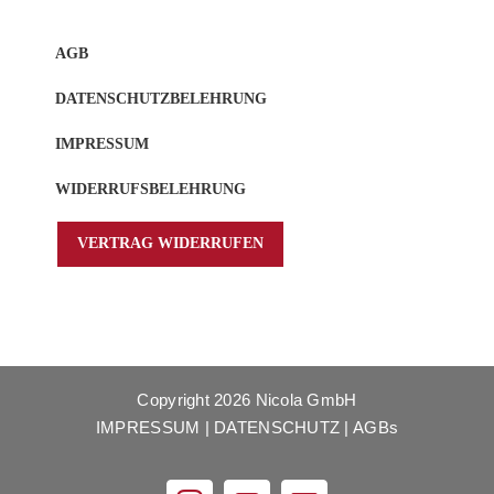
AGB
DATENSCHUTZBELEHRUNG
IMPRESSUM
WIDERRUFSBELEHRUNG
VERTRAG WIDERRUFEN
Copyright
2026 Nicola GmbH
IMPRESSUM
|
DATENSCHUTZ
|
AGBs