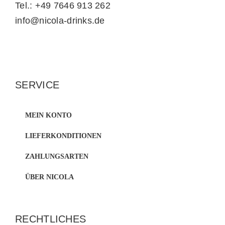
Tel.: +49 7646 913 262
info@nicola-drinks.de
SERVICE
MEIN KONTO
LIEFERKONDITIONEN
ZAHLUNGSARTEN
ÜBER NICOLA
RECHTLICHES