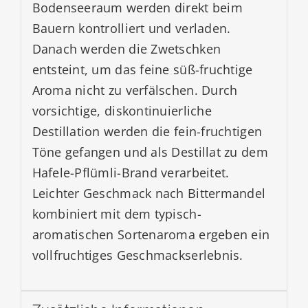
Bodenseeraum werden direkt beim
Bauern kontrolliert und verladen.
Danach werden die Zwetschken
entsteint, um das feine süß-fruchtige
Aroma nicht zu verfälschen. Durch
vorsichtige, diskontinuierliche
Destillation werden die fein-fruchtigen
Töne gefangen und als Destillat zu dem
Hafele-Pflümli-Brand verarbeitet.
Leichter Geschmack nach Bittermandel
kombiniert mit dem typisch-
aromatischen Sortenaroma ergeben ein
vollfruchtiges Geschmackserlebnis.