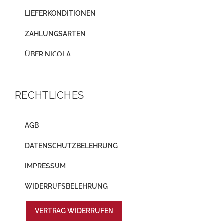
LIEFERKONDITIONEN
ZAHLUNGSARTEN
ÜBER NICOLA
RECHTLICHES
AGB
DATENSCHUTZBELEHRUNG
IMPRESSUM
WIDERRUFSBELEHRUNG
VERTRAG WIDERRUFEN