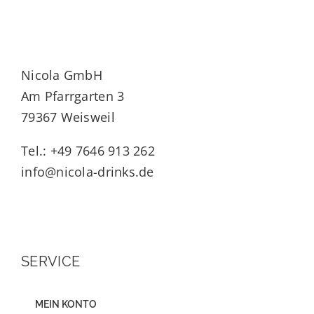
Nicola GmbH
Am Pfarrgarten 3
79367 Weisweil
Tel.: +49 7646 913 262
info@nicola-drinks.de
SERVICE
MEIN KONTO