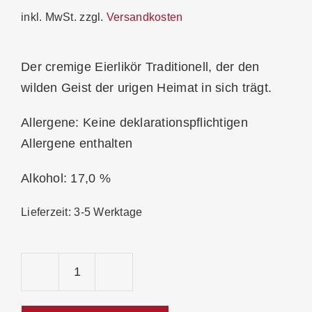
inkl. MwSt.
zzgl.
Versandkosten
Der cremige Eierlikör Traditionell, der den
wilden Geist der urigen Heimat in sich trägt.
Allergene: Keine deklarationspflichtigen
Allergene enthalten
Alkohol: 17,0 %
Lieferzeit:
3-5 Werktage
Wild
Eierlikör