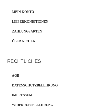
MEIN KONTO
LIEFERKONDITIONEN
ZAHLUNGSARTEN
ÜBER NICOLA
RECHTLICHES
AGB
DATENSCHUTZBELEHRUNG
IMPRESSUM
WIDERRUFSBELEHRUNG