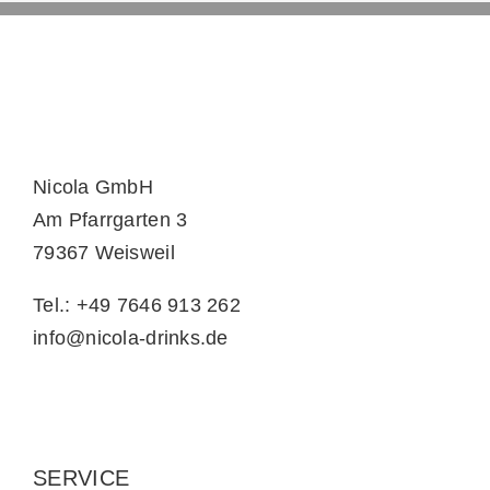
Nicola GmbH
Am Pfarrgarten 3
79367 Weisweil
Tel.: +49 7646 913 262
info@nicola-drinks.de
SERVICE