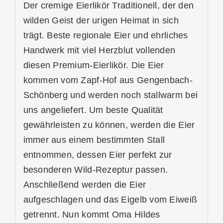
Der cremige Eierlikör Traditionell, der den
wilden Geist der urigen Heimat in sich
trägt. Beste regionale Eier und ehrliches
Handwerk mit viel Herzblut vollenden
diesen Premium-Eierlikör. Die Eier
kommen vom Zapf-Hof aus Gengenbach-
Schönberg und werden noch stallwarm bei
uns angeliefert. Um beste Qualität
gewährleisten zu können, werden die Eier
immer aus einem bestimmten Stall
entnommen, dessen Eier perfekt zur
besonderen Wild-Rezeptur passen.
Anschließend werden die Eier
aufgeschlagen und das Eigelb vom Eiweiß
getrennt. Nun kommt Oma Hildes