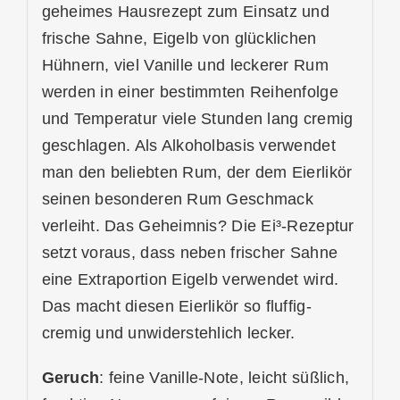
geheimes Hausrezept zum Einsatz und
frische Sahne, Eigelb von glücklichen
Hühnern, viel Vanille und leckerer Rum
werden in einer bestimmten Reihenfolge
und Temperatur viele Stunden lang cremig
geschlagen. Als Alkoholbasis verwendet
man den beliebten Rum, der dem Eierlikör
seinen besonderen Rum Geschmack
verleiht. Das Geheimnis? Die Ei³-Rezeptur
setzt voraus, dass neben frischer Sahne
eine Extraportion Eigelb verwendet wird.
Das macht diesen Eierlikör so fluffig-
cremig und unwiderstehlich lecker.
Geruch
: feine Vanille-Note, leicht süßlich,