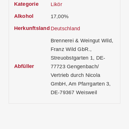
Kategorie
Likör
Alkohol
17,00%
Herkunftsland
Deutschland
Brennerei & Weingut Wild,
Franz Wild GbR.,
Streuobstgarten 1, DE-
Abfüller
77723 Gengenbach/
Vertrieb durch Nicola
GmbH, Am Pfarrgarten 3,
DE-79367 Weisweil