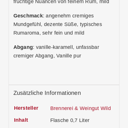
fruchtige Nuancen von feinem Rum, mild
Geschmack
: angenehm cremiges
Mundgefühl, dezente Süße, typisches
Rumaroma, sehr fein und mild
Abgang
: vanille-karamell, unfassbar
cremiger Abgang, Vanille pur
Zusätzliche Informationen
Hersteller
Brennerei & Weingut Wild
Inhalt
Flasche 0,7 Liter