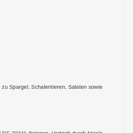
er zu Spargel, Schalentieren, Salaten sowie