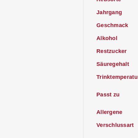
Jahrgang
Geschmack
Alkohol
Restzucker
Säuregehalt
Trinktemperatu
Passt zu
Allergene
Verschlussart