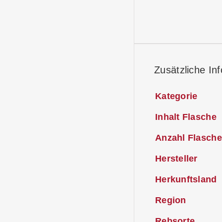
Zusätzliche In
Kategorie
Inhalt Flasche
Anzahl Flasche
Hersteller
Herkunftsland
Region
Rebsorte