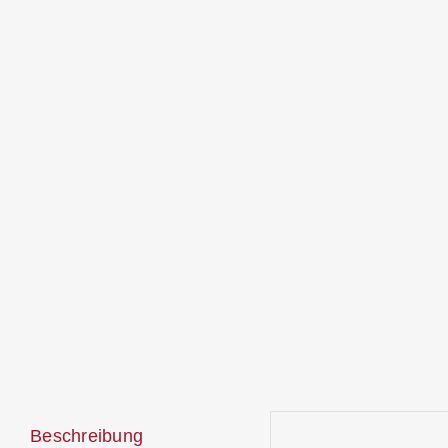
Beschreibung