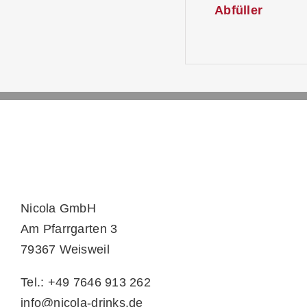
Abfüller
Nicola GmbH
Am Pfarrgarten 3
79367 Weisweil
Tel.: +49 7646 913 262
info@nicola-drinks.de