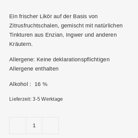
Ein frischer Likör auf der Basis von
Zitrusfruchtschalen, gemischt mit natürlichen
Tinkturen aus Enzian, Ingwer und anderen
Kräutern.
Allergene: Keine deklarationspflichtigen
Allergene enthalten
Alkohol : 16 %
Lieferzeit:
3-5 Werktage
Aperitif