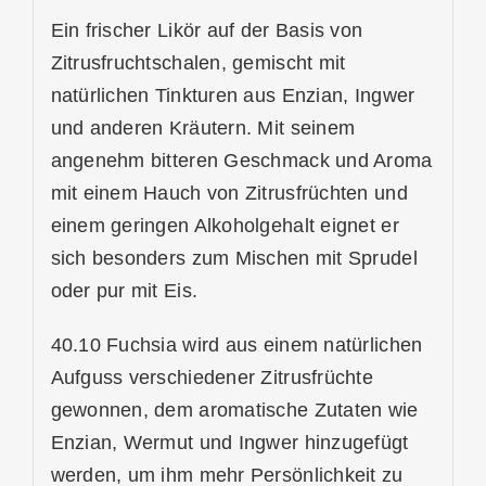
Ein frischer Likör auf der Basis von
Zitrusfruchtschalen, gemischt mit
natürlichen Tinkturen aus Enzian, Ingwer
und anderen Kräutern. Mit seinem
angenehm bitteren Geschmack und Aroma
mit einem Hauch von Zitrusfrüchten und
einem geringen Alkoholgehalt eignet er
sich besonders zum Mischen mit Sprudel
oder pur mit Eis.
40.10 Fuchsia wird aus einem natürlichen
Aufguss verschiedener Zitrusfrüchte
gewonnen, dem aromatische Zutaten wie
Enzian, Wermut und Ingwer hinzugefügt
werden, um ihm mehr Persönlichkeit zu