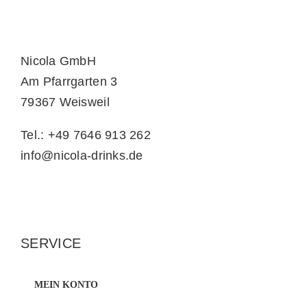
Nicola GmbH
Am Pfarrgarten 3
79367 Weisweil
Tel.: +49 7646 913 262
info@nicola-drinks.de
SERVICE
MEIN KONTO