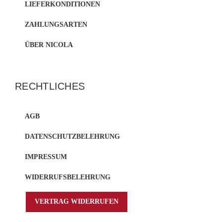
LIEFERKONDITIONEN
ZAHLUNGSARTEN
ÜBER NICOLA
RECHTLICHES
AGB
DATENSCHUTZBELEHRUNG
IMPRESSUM
WIDERRUFSBELEHRUNG
VERTRAG WIDERRUFEN