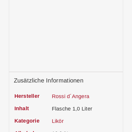
Zusätzliche Informationen
Hersteller
Rossi d´Angera
Inhalt
Flasche 1,0 Liter
Kategorie
Likör