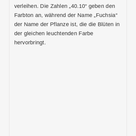
verleihen. Die Zahlen „40.10“ geben den
Farbton an, während der Name „Fuchsia“
der Name der Pflanze ist, die die Blüten in
der gleichen leuchtenden Farbe
hervorbringt.