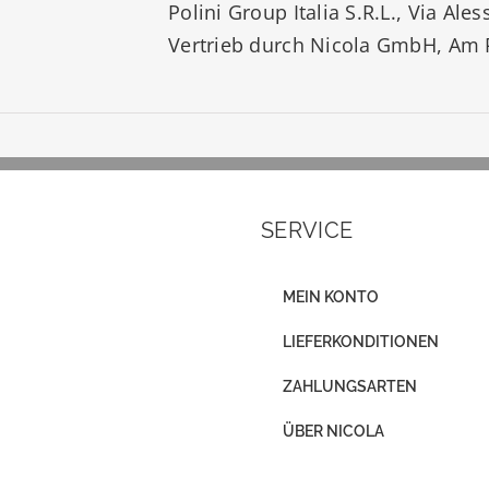
Polini Group Italia S.R.L., Via Ale
Vertrieb durch Nicola GmbH, Am P
SERVICE
MEIN KONTO
LIEFERKONDITIONEN
ZAHLUNGSARTEN
ÜBER NICOLA