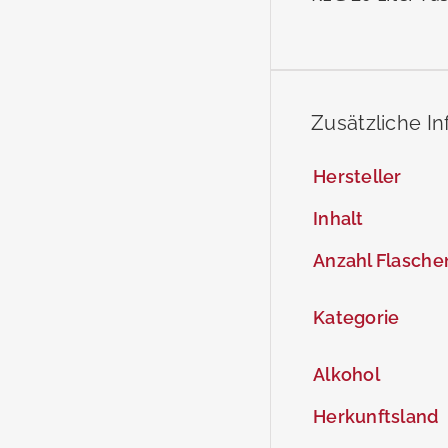
Zusätzliche I
Hersteller
Inhalt
Anzahl Flasche
Kategorie
Alkohol
Herkunftsland