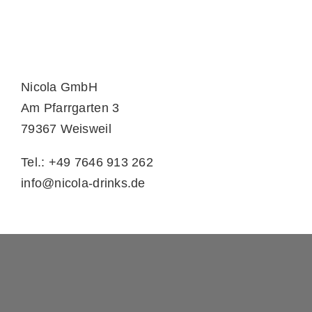
Nicola GmbH
Am Pfarrgarten 3
79367 Weisweil
Tel.: +49 7646 913 262
info@nicola-drinks.de