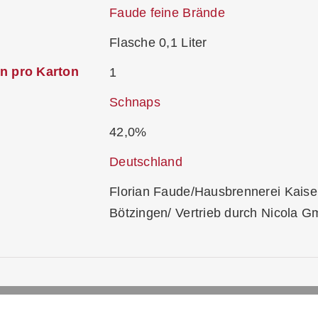
Faude feine Brände
Flasche 0,1 Liter
n pro Karton
1
Schnaps
42,0%
Deutschland
Florian Faude/Hausbrennerei Kaise
Bötzingen/ Vertrieb durch Nicola 