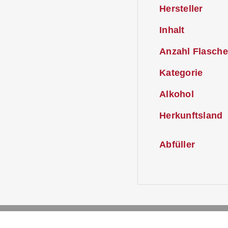
Hersteller
Inhalt
Anzahl Flasche
Kategorie
Alkohol
Herkunftsland
Abfüller