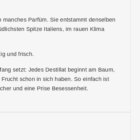
 so manches Parfüm. Sie entstammt denselben
dlichsten Spitze Italiens, im rauen Klima
ig und frisch.
fang setzt: Jedes Destillat beginnt am Baum,
Frucht schon in sich haben. So einfach ist
echer und eine Prise Besessenheit.