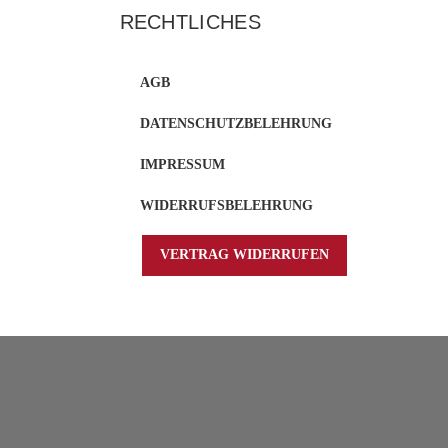
RECHTLICHES
AGB
DATENSCHUTZBELEHRUNG
IMPRESSUM
WIDERRUFSBELEHRUNG
VERTRAG WIDERRUFEN