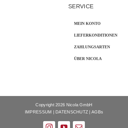
SERVICE
MEIN KONTO
LIEFERKONDITIONEN
ZAHLUNGSARTEN
ÜBER NICOLA
Copyright
2026 Nicola GmbH
IMPRESSUM
|
DATENSCHUTZ
|
AGBs