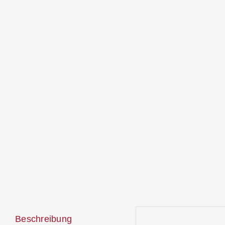
Beschreibung