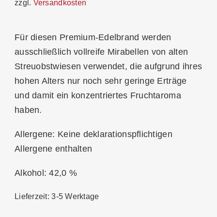
zzgl.
Versandkosten
Für diesen Premium-Edelbrand werden
ausschließlich vollreife Mirabellen von alten
Streuobstwiesen verwendet, die aufgrund ihres
hohen Alters nur noch sehr geringe Erträge
und damit ein konzentriertes Fruchtaroma
haben.
Allergene: Keine deklarationspflichtigen
Allergene enthalten
Alkohol: 42,0 %
Lieferzeit:
3-5 Werktage