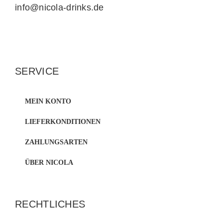
info@nicola-drinks.de
SERVICE
MEIN KONTO
LIEFERKONDITIONEN
ZAHLUNGSARTEN
ÜBER NICOLA
RECHTLICHES