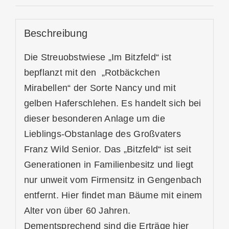
Beschreibung
Die Streuobstwiese „Im Bitzfeld“ ist
bepflanzt mit den „Rotbäckchen
Mirabellen“ der Sorte Nancy und mit
gelben Haferschlehen. Es handelt sich bei
dieser besonderen Anlage um die
Lieblings-Obstanlage des Großvaters
Franz Wild Senior. Das „Bitzfeld“ ist seit
Generationen in Familienbesitz und liegt
nur unweit vom Firmensitz in Gengenbach
entfernt. Hier findet man Bäume mit einem
Alter von über 60 Jahren.
Dementsprechend sind die Erträge hier