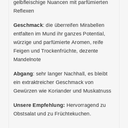
gelbfleischige Nuancen mit parfümierten
Reflexen
Geschmack
: die überreifen Mirabellen
entfalten im Mund ihr ganzes Potential,
würzige und parfümierte Aromen, reife
Feigen und Trockenfrüchte, dezente
Mandelnote
Abgang
: sehr langer Nachhall, es bleibt
ein extraktreicher Geschmack von
Gewürzen wie Koriander und Muskatnuss
Unsere Empfehlung:
Hervorragend zu
Obstsalat und zu Früchtekuchen.