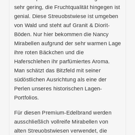
sehr gering, die Fruchtqualität hingegen ist
genial. Diese Streuobstwiese ist umgeben
von Wald und steht auf Granit & Diorit-
Böden. Nur hier bekommen die Nancy
Mirabellen aufgrund der sehr warmen Lage
ihre roten Bäckchen und die
Haferschlehen ihr parfümiertes Aroma.
Man schätzt das Bitzfeld mit seiner
südöstlichen Ausrichtung als eine der
Perlen unseres historischen Lagen-
Portfolios.
Für diesen Premium-Edelbrand werden
ausschließlich vollreife Mirabellen von
alten Streuobstwiesen verwendet, die