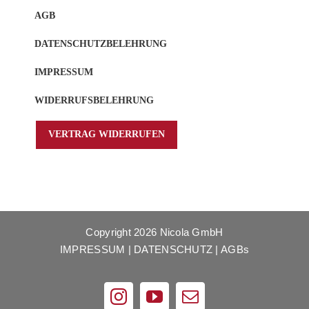
AGB
DATENSCHUTZBELEHRUNG
IMPRESSUM
WIDERRUFSBELEHRUNG
VERTRAG WIDERRUFEN
Copyright
2026 Nicola GmbH
IMPRESSUM
|
DATENSCHUTZ
|
AGBs
Instagram
YouTube
E-