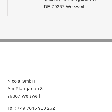
DE-79367 Weisweil
Nicola GmbH
Am Pfarrgarten 3
79367 Weisweil
Tel.: +49 7646 913 262