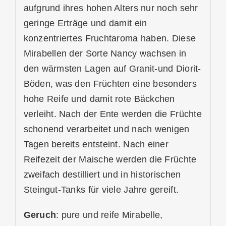
aufgrund ihres hohen Alters nur noch sehr
geringe Erträge und damit ein
konzentriertes Fruchtaroma haben. Diese
Mirabellen der Sorte Nancy wachsen in
den wärmsten Lagen auf Granit-und Diorit-
Böden, was den Früchten eine besonders
hohe Reife und damit rote Bäckchen
verleiht. Nach der Ente werden die Früchte
schonend verarbeitet und nach wenigen
Tagen bereits entsteint. Nach einer
Reifezeit der Maische werden die Früchte
zweifach destilliert und in historischen
Steingut-Tanks für viele Jahre gereift.
Geruch
: pure und reife Mirabelle,