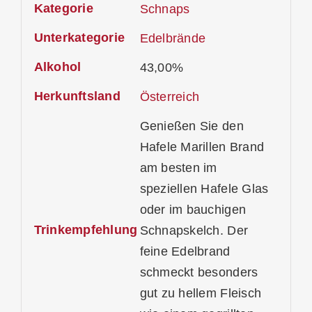
Kategorie
Schnaps
Unterkategorie
Edelbrände
Alkohol
43,00%
Herkunftsland
Österreich
Genießen Sie den
Hafele Marillen Brand
am besten im
speziellen Hafele Glas
oder im bauchigen
Trinkempfehlung
Schnapskelch. Der
feine Edelbrand
schmeckt besonders
gut zu hellem Fleisch