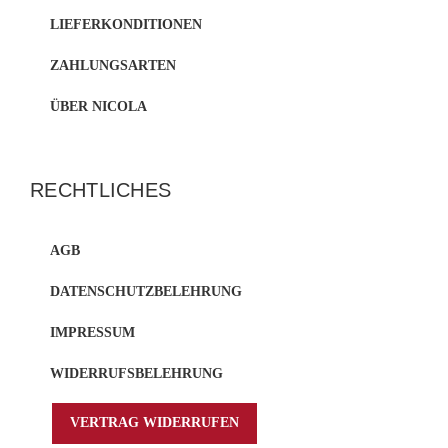
LIEFERKONDITIONEN
ZAHLUNGSARTEN
ÜBER NICOLA
RECHTLICHES
AGB
DATENSCHUTZBELEHRUNG
IMPRESSUM
WIDERRUFSBELEHRUNG
VERTRAG WIDERRUFEN