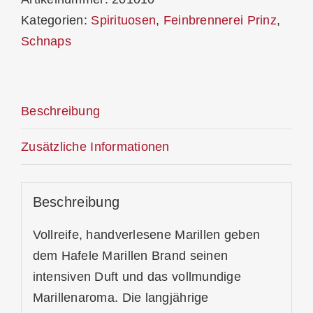
Kategorien:
Spirituosen
,
Feinbrennerei Prinz
,
Schnaps
Beschreibung
Zusätzliche Informationen
Beschreibung
Vollreife, handverlesene Marillen geben
dem Hafele Marillen Brand seinen
intensiven Duft und das vollmundige
Marillenaroma. Die langjährige