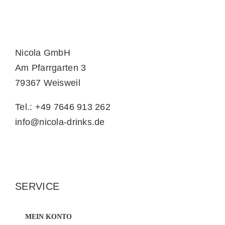
Nicola GmbH
Am Pfarrgarten 3
79367 Weisweil
Tel.: +49 7646 913 262
info@nicola-drinks.de
SERVICE
MEIN KONTO