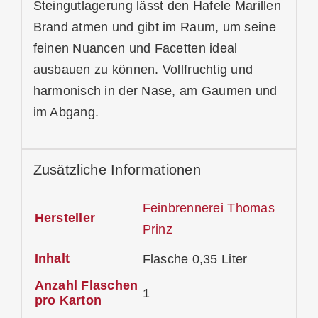
Steingutlagerung lässt den Hafele Marillen
Brand atmen und gibt im Raum, um seine
feinen Nuancen und Facetten ideal
ausbauen zu können. Vollfruchtig und
harmonisch in der Nase, am Gaumen und
im Abgang.
Zusätzliche Informationen
Feinbrennerei Thomas
Hersteller
Prinz
Inhalt
Flasche 0,35 Liter
Anzahl Flaschen
1
pro Karton