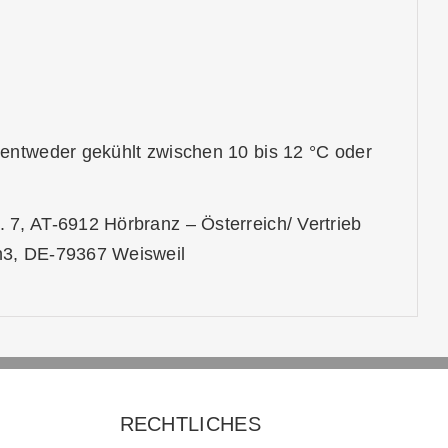
entweder gekühlt zwischen 10 bis 12 °C oder
7, AT-6912 Hörbranz – Österreich/ Vertrieb
n3, DE-79367 Weisweil
RECHTLICHES