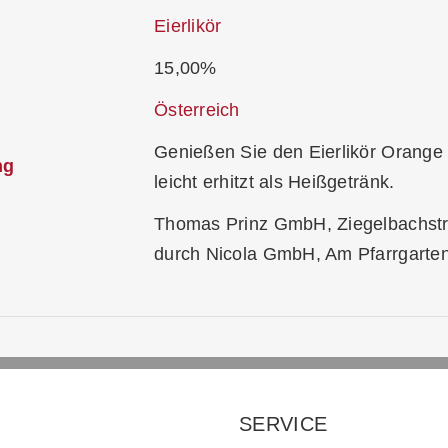
Eierlikör
15,00%
Österreich
Genießen Sie den Eierlikör Orange 
ng
leicht erhitzt als Heißgetränk.
Thomas Prinz GmbH, Ziegelbachstr. 
durch Nicola GmbH, Am Pfarrgarte
SERVICE