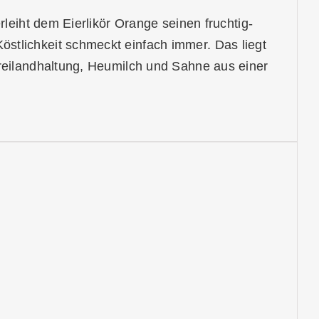
rleiht dem Eierlikör Orange seinen fruchtig-
stlichkeit schmeckt einfach immer. Das liegt
Freilandhaltung, Heumilch und Sahne aus einer