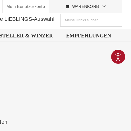
Mein Benutzerkonto
WARENKORB
ne LiEBLINGS-Auswahl
STELLER & WINZER
EMPFEHLUNGEN
lten