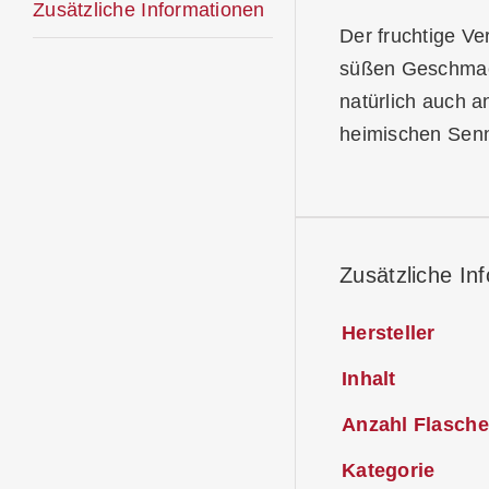
Zusätzliche Informationen
Der fruchtige Ve
süßen Geschmack
natürlich auch a
heimischen Senn
Zusätzliche In
Hersteller
Inhalt
Anzahl Flasche
Kategorie