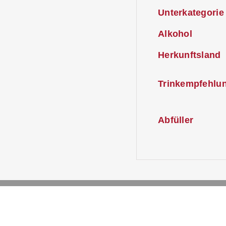
Unterkategorie
Alkohol
Herkunftsland
Trinkempfehlu
Abfüller