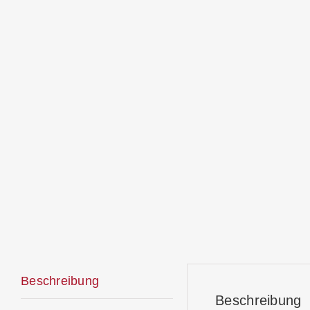
Beschreibung
Beschreibung