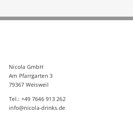
Nicola GmbH
Am Pfarrgarten 3
79367 Weisweil
Tel.: +49 7646 913 262
info@nicola-drinks.de