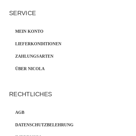
SERVICE
MEIN KONTO
LIEFERKONDITIONEN
ZAHLUNGSARTEN
ÜBER NICOLA
RECHTLICHES
AGB
DATENSCHUTZBELEHRUNG