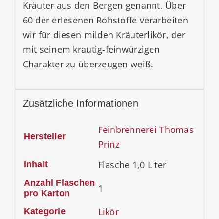
Kräuter aus den Bergen genannt. Über
60 der erlesenen Rohstoffe verarbeiten
wir für diesen milden Kräuterlikör, der
mit seinem krautig-feinwürzigen
Charakter zu überzeugen weiß.
Zusätzliche Informationen
Feinbrennerei Thomas
Hersteller
Prinz
Flasche 1,0 Liter
Inhalt
Anzahl Flaschen
1
pro Karton
Likör
Kategorie