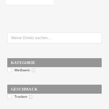
KATEGORIE
Weißwein
1
GESCHMACK
Trocken
1