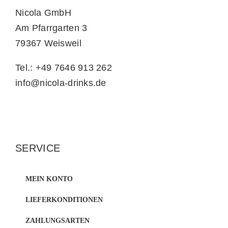
Nicola GmbH
Am Pfarrgarten 3
79367 Weisweil
Tel.: +49 7646 913 262
info@nicola-drinks.de
SERVICE
MEIN KONTO
LIEFERKONDITIONEN
ZAHLUNGSARTEN