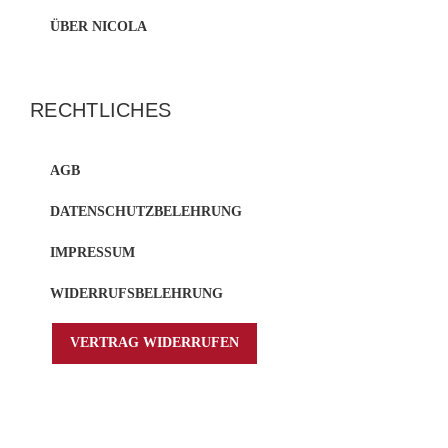
ÜBER NICOLA
RECHTLICHES
AGB
DATENSCHUTZBELEHRUNG
IMPRESSUM
WIDERRUFSBELEHRUNG
VERTRAG WIDERRUFEN