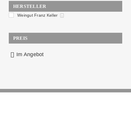
HERSTELLER
Weingut Franz Keller
1
PREIS
Im Angebot