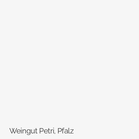
Weingut Petri, Pfalz