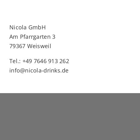
Nicola GmbH
Am Pfarrgarten 3
79367 Weisweil
Tel.: +49 7646 913 262
info@nicola-drinks.de