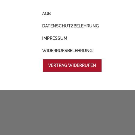
AGB
DATENSCHUTZBELEHRUNG
IMPRESSUM
WIDERRUFSBELEHRUNG
VERTRAG WIDERRUFEN