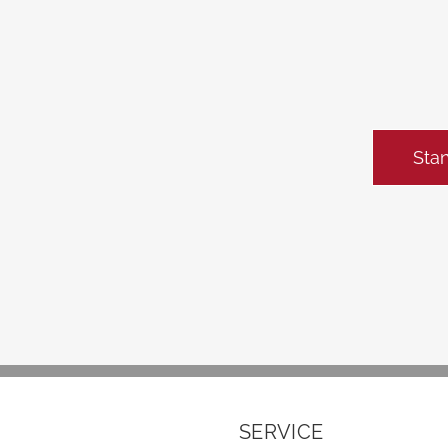
Sta
SERVICE