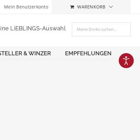
Mein Benutzerkonto
WARENKORB
eine LiEBLINGS-Auswahl
STELLER & WINZER
EMPFEHLUNGEN