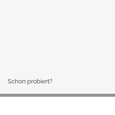
Schon probiert?