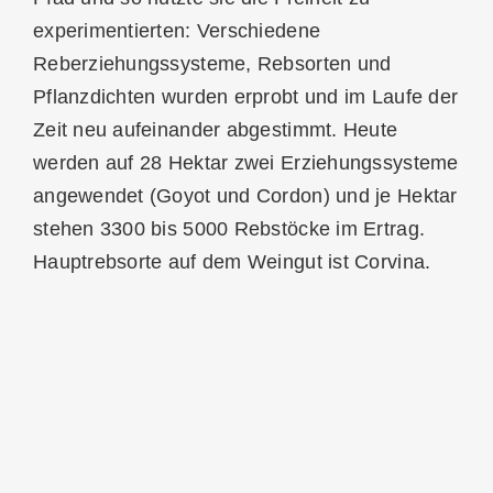
experimentierten: Verschiedene
Reberziehungssysteme, Rebsorten und
Pflanzdichten wurden erprobt und im Laufe der
Zeit neu aufeinander abgestimmt. Heute
werden auf 28 Hektar zwei Erziehungssysteme
angewendet (Goyot und Cordon) und je Hektar
stehen 3300 bis 5000 Rebstöcke im Ertrag.
Hauptrebsorte auf dem Weingut ist Corvina.