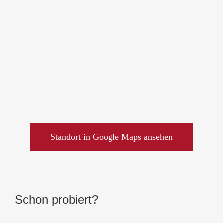
Standort in Google Maps ansehen
Schon probiert?