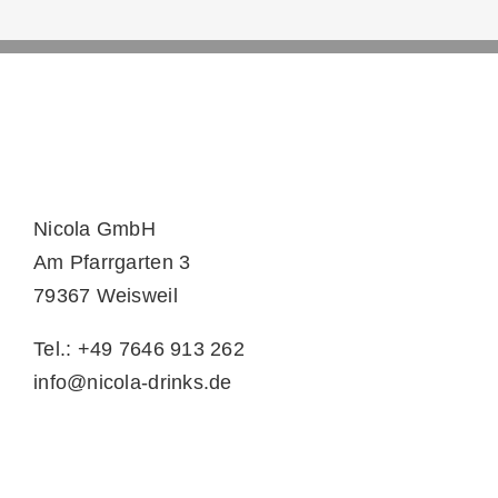
Nicola GmbH
Am Pfarrgarten 3
79367 Weisweil
Tel.: +49 7646 913 262
info@nicola-drinks.de