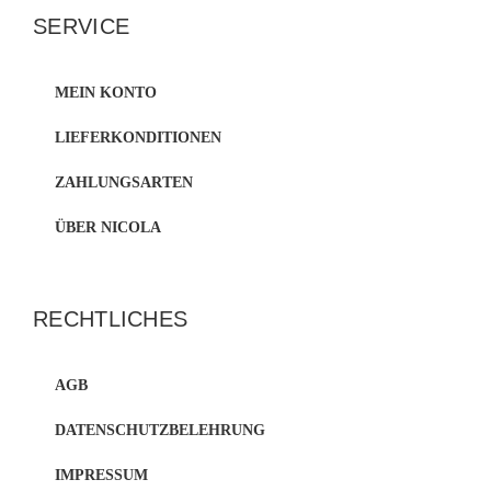
SERVICE
MEIN KONTO
LIEFERKONDITIONEN
ZAHLUNGSARTEN
ÜBER NICOLA
RECHTLICHES
AGB
DATENSCHUTZBELEHRUNG
IMPRESSUM