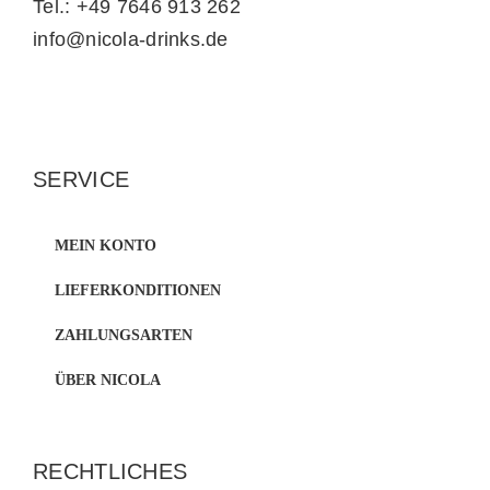
Tel.: +49 7646 913 262
info@nicola-drinks.de
SERVICE
MEIN KONTO
LIEFERKONDITIONEN
ZAHLUNGSARTEN
ÜBER NICOLA
RECHTLICHES