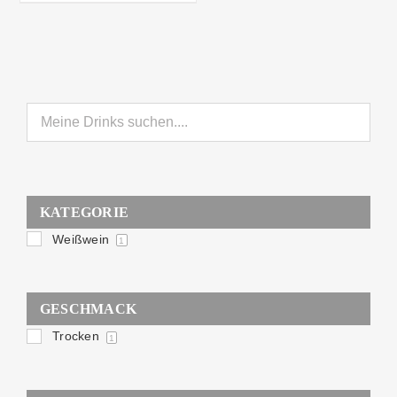
KATEGORIE
Weißwein
1
GESCHMACK
Trocken
1