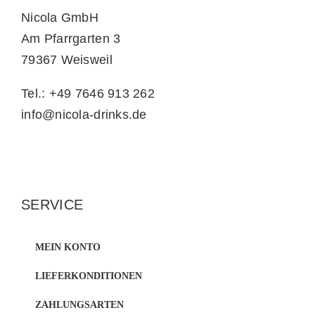
Nicola GmbH
Am Pfarrgarten 3
79367 Weisweil
Tel.: +49 7646 913 262
info@nicola-drinks.de
SERVICE
MEIN KONTO
LIEFERKONDITIONEN
ZAHLUNGSARTEN