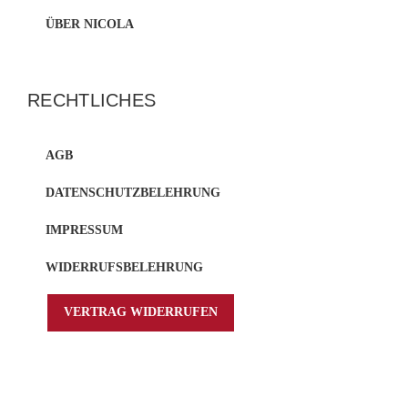
ÜBER NICOLA
RECHTLICHES
AGB
DATENSCHUTZBELEHRUNG
IMPRESSUM
WIDERRUFSBELEHRUNG
VERTRAG WIDERRUFEN